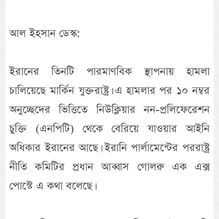
আল ইহসান ডেস্ক:
ইরানের তিনটি পারমাণবিক স্থাপনায় হামলা
চালিয়েছে মার্কিন যুক্তরাষ্ট্র। এ হামলার পর ১০ নম্বর
অনুচ্ছেদের ভিত্তিতে নিউক্লিয়ার নন-প্রলিফেরেশন
চুক্তি (এনপিটি) থেকে বেরিয়ে যাওয়ার আইনি
অধিকার ইরানের আছে। ইরানি পার্লামেন্টের পররাষ্ট্র
নীতি কমিটির প্রধান আব্বাস গোলরু এক এক্স
পোস্টে এ কথা বলেছে।