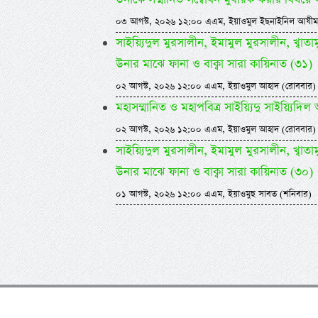
০৩ আগস্ট, ২০২৬ ১২:০০ এএম, ইয়াওমুল ইছনাইনিল আযীম
সাইয়্যিদুল মুরসালীন, ইমামুল মুরসালীন, খ্বাতামুন
উনার মাঝে ফানা ও বাক্বা সারা কায়িনাত (৩১)
০২ আগস্ট, ২০২৬ ১২:০০ এএম, ইয়াওমুল আহাদ (রোববার)
মহাসম্মানিত ও মহাপবিত্র সাইয়্যিদু সাইয়্য
০২ আগস্ট, ২০২৬ ১২:০০ এএম, ইয়াওমুল আহাদ (রোববার)
সাইয়্যিদুল মুরসালীন, ইমামুল মুরসালীন, খ্বাতামুন
উনার মাঝে ফানা ও বাক্বা সারা কায়িনাত (৩০)
০১ আগস্ট, ২০২৬ ১২:০০ এএম, ইয়াওমুছ সাবত (শনিবার)