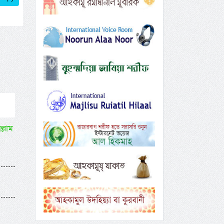
ল্লাম