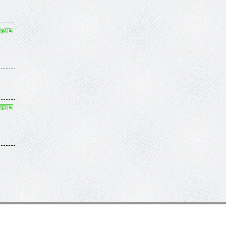
ল্লাম
ল্লাম