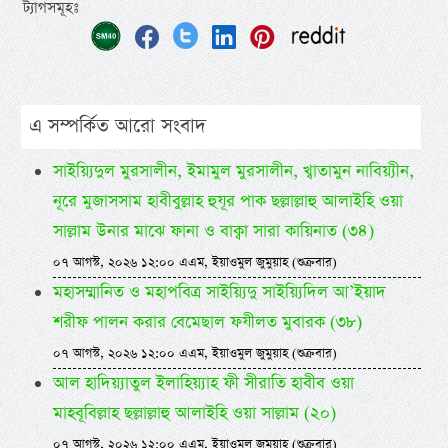
ট্যাগসমূহঃ
এ সম্পর্কিত আরো সংবাদ
সাইয়্যিদুল মুরসালীন, ইমামুল মুরসালীন, খ্বাতামুন নাবিয়্যীন,
নূরে মুজাসসাম হাবীবুল্লাহ হুযূর পাক ছল্লাল্লাহু আলাইহি ওয়া
সাল্লাম উনার মাঝে ফানা ও বাক্বা সারা কায়িনাত (৩৪)
০৭ আগস্ট, ২০২৬ ১২:০০ এএম, ইয়াওমুল জুমুয়াহ (শুক্রবার)
মহাসম্মানিত ও মহাপবিত্র সাইয়্যিদু সাইয়্যিদিল আ’ইয়াদ
শরীফ পালন করার বেমেছাল ফযীলত মুবারক (৩৮)
০৭ আগস্ট, ২০২৬ ১২:০০ এএম, ইয়াওমুল জুমুয়াহ (শুক্রবার)
আল হাদিয়্যাতুল ইলাহিয়্যাহ ফী সীরাতি হাবীব ওয়া
মাহবূবিল্লাহ ছল্লাল্লাহু আলাইহি ওয়া সাল্লাম (২০)
০৭ আগস্ট, ২০২৬ ১২:০০ এএম, ইয়াওমুল জুমুয়াহ (শুক্রবার)