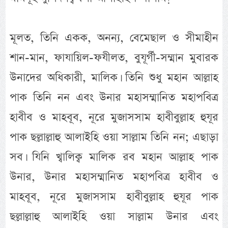
মূলত, তিনি একক, অনন্য, বেমেছাল ও সীমাহীন
শান-মান, ফাযায়িল-ফযীলত, বুযূর্গী-সম্মান মুবারক
উনাদের অধিকারী, মালিক। তিনি শুধু মহান আল্লাহ
পাক তিনি নন এবং উনার মহাসম্মানিত মহাপবিত্র
হাবীব ও মাহবূব, নূরে মুজাসসাম হাবীবুল্লাহ হুযূর
পাক ছল্লাল্লাহু আলাইহি ওয়া সাল্লাম তিনি নন; এছাড়া
সব। যিনি খ্বালিক্ব মালিক রব মহান আল্লাহ পাক
উনার, উনার মহাসম্মানিত মহাপবিত্র হাবীব ও
মাহবূব, নূরে মুজাসসাম হাবীবুল্লাহ হুযূর পাক
ছল্লাল্লাহু আলাইহি ওয়া সাল্লাম উনার এবং