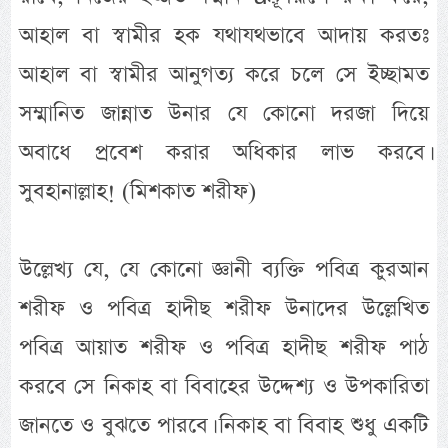
আহাল বা স্বামীর হক যথাযথভাবে আদায় করতঃ
আহাল বা স্বামীর আনুগত্য করে চলে সে ইচ্ছামত
সম্মানিত জান্নাত উনার যে কোনো দরজা দিয়ে
অবাধে প্রবেশ করার অধিকার লাভ করবে।
সুবহানাল্লাহ! (মিশকাত শরীফ)
উল্লেখ্য যে, যে কোনো জ্ঞানী ব্যক্তি পবিত্র কুরআন
শরীফ ও পবিত্র হাদীছ শরীফ উনাদের উল্লেখিত
পবিত্র আয়াত শরীফ ও পবিত্র হাদীছ শরীফ পাঠ
করবে সে নিকাহ বা বিবাহের উদ্দেশ্য ও উপকারিতা
জানতে ও বুঝতে পারবে। নিকাহ বা বিবাহ শুধু একটি