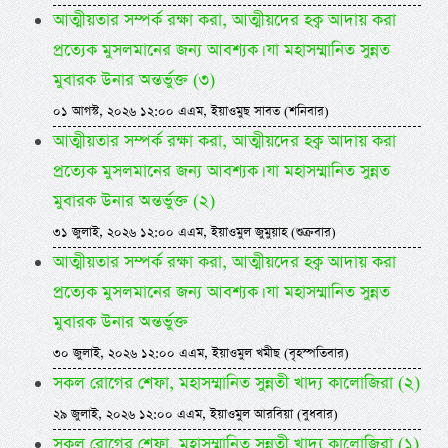
আত্মীয়তার সম্পর্ক রক্ষা করা, আত্মীয়দের হক্ব আদায় করা
প্রত্যেক মুসলমানের জন্য আবশ্যক। যা মহাসম্মানিত সুন্নত
মুবারক উনার অন্তর্ভুক্ত (৩)
০১ আগস্ট, ২০২৬ ১২:০০ এএম, ইয়াওমুছ সাবত (শনিবার)
আত্মীয়তার সম্পর্ক রক্ষা করা, আত্মীয়দের হক্ব আদায় করা
প্রত্যেক মুসলমানের জন্য আবশ্যক। যা মহাসম্মানিত সুন্নত
মুবারক উনার অন্তর্ভুক্ত (২)
৩১ জুলাই, ২০২৬ ১২:০০ এএম, ইয়াওমুল জুমুয়াহ (শুক্রবার)
আত্মীয়তার সম্পর্ক রক্ষা করা, আত্মীয়দের হক্ব আদায় করা
প্রত্যেক মুসলমানের জন্য আবশ্যক। যা মহাসম্মানিত সুন্নত
মুবারক উনার অন্তর্ভুক্ত
৩০ জুলাই, ২০২৬ ১২:০০ এএম, ইয়াওমুল খমীছ (বৃহস্পতিবার)
সকল রোগের শেফা, মহাসম্মানিত সুন্নতী খাদ্য কালোজিরা (২)
২৯ জুলাই, ২০২৬ ১২:০০ এএম, ইয়াওমুল আরবিয়া (বুধবার)
সকল রোগের শেফা, মহাসম্মানিত সুন্নতী খাদ্য কালোজিরা (১)