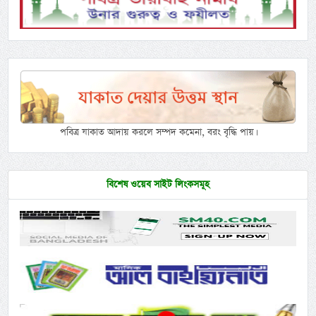
পবিত্র যাকাত আদায় করলে সম্পদ কমেনা, বরং বৃদ্ধি পায়।
বিশেষ ওয়েব সাইট লিংকসমূহ