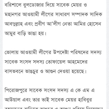
বরিশালে বুলডোজার দিয়ে সাবেক মেয়র ও
মহানগর আওয়ামী লীগের সাধারণ সম্পাদক সাদিক
আবদুল্লাহ এবং প্রবীণ আ’লীগ নেতা আমির হোসেন
আমুর বাড়ি ভাঙা হয়।
ভোলায় আওয়ামী লীগের উপদেষ্টা পরিষদের সদস্য
সাবেক সংসদ সদস্য তোফায়েল আহমেদের
বাসভবনে ভাঙচুর ও আগুন দেওয়া হয়েছে।
পিরোজপুরে সাবেক সংসদ সদস্য এ কে এম এ
আউয়াল এবং তার ভাই সাবেক মেয়র হাবিবুর