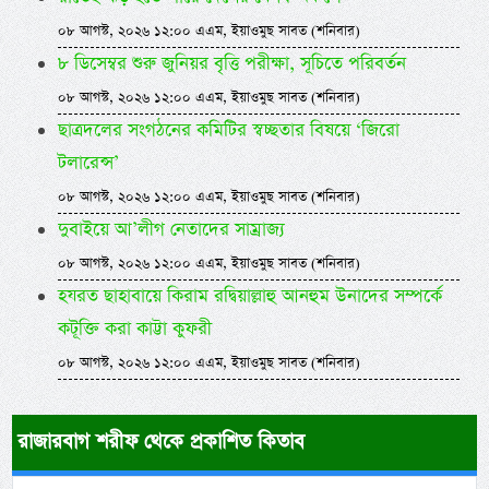
০৮ আগস্ট, ২০২৬ ১২:০০ এএম, ইয়াওমুছ সাবত (শনিবার)
৮ ডিসেম্বর শুরু জুনিয়র বৃত্তি পরীক্ষা, সূচিতে পরিবর্তন
০৮ আগস্ট, ২০২৬ ১২:০০ এএম, ইয়াওমুছ সাবত (শনিবার)
ছাত্রদলের সংগঠনের কমিটির স্বচ্ছতার বিষয়ে ‘জিরো
টলারেন্স’
০৮ আগস্ট, ২০২৬ ১২:০০ এএম, ইয়াওমুছ সাবত (শনিবার)
দুবাইয়ে আ’লীগ নেতাদের সাম্রাজ্য
০৮ আগস্ট, ২০২৬ ১২:০০ এএম, ইয়াওমুছ সাবত (শনিবার)
হযরত ছাহাবায়ে কিরাম রদ্বিয়াল্লাহু আনহুম উনাদের সম্পর্কে
কটূক্তি করা কাট্টা কুফরী
০৮ আগস্ট, ২০২৬ ১২:০০ এএম, ইয়াওমুছ সাবত (শনিবার)
রাজারবাগ শরীফ থেকে প্রকাশিত কিতাব