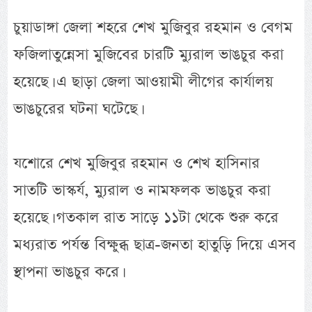
চুয়াডাঙ্গা জেলা শহরে শেখ মুজিবুর রহমান ও বেগম
ফজিলাতুন্নেসা মুজিবের চারটি ম্যুরাল ভাঙচুর করা
হয়েছে। এ ছাড়া জেলা আওয়ামী লীগের কার্যালয়
ভাঙচুরের ঘটনা ঘটেছে।
যশোরে শেখ মুজিবুর রহমান ও শেখ হাসিনার
সাতটি ভাস্কর্য, ম্যুরাল ও নামফলক ভাঙচুর করা
হয়েছে। গতকাল রাত সাড়ে ১১টা থেকে শুরু করে
মধ্যরাত পর্যন্ত বিক্ষুব্ধ ছাত্র-জনতা হাতুড়ি দিয়ে এসব
স্থাপনা ভাঙচুর করে।