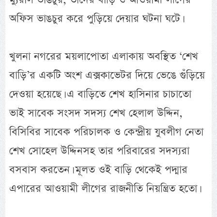
অফিস ভাঙচুর করে পুড়িয়ে দেয়ার ঘটনা ঘটে।
খুলনা নগরের ময়লাপোতা এলাকায় অবস্থিত ‘শেখ
বাড়ি’র একটি অংশ এক্সকাভেটর দিয়ে ভেঙে গুঁড়িয়ে
দেওয়া হয়েছে। এ বাড়িতে শেখ হাসিনার চাচাতো
ভাই সাবেক সংসদ সদস্য শেখ হেলাল উদ্দিন,
বিসিবির সাবেক পরিচালক ও কেন্দ্রীয় যুবলীগ নেতা
শেখ সোহেল উদ্দিনসহ তার পরিবারের সদস্যরা
বসবাস করতেন। মূলত ওই বাড়ি থেকেই পদ্মার
এপারের আওয়ামী লীগের রাজনীতি নিয়ন্ত্রিত হতো।