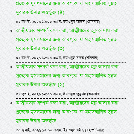
প্রত্যেক মুসলমানের জন্য আবশ্যক। যা মহাসম্মানিত সুন্নত
মুবারক উনার অন্তর্ভুক্ত (৪)
০২ আগস্ট, ২০২৬ ১২:০০ এএম, ইয়াওমুল আহাদ (রোববার)
আত্মীয়তার সম্পর্ক রক্ষা করা, আত্মীয়দের হক্ব আদায় করা
প্রত্যেক মুসলমানের জন্য আবশ্যক। যা মহাসম্মানিত সুন্নত
মুবারক উনার অন্তর্ভুক্ত (৩)
০১ আগস্ট, ২০২৬ ১২:০০ এএম, ইয়াওমুছ সাবত (শনিবার)
আত্মীয়তার সম্পর্ক রক্ষা করা, আত্মীয়দের হক্ব আদায় করা
প্রত্যেক মুসলমানের জন্য আবশ্যক। যা মহাসম্মানিত সুন্নত
মুবারক উনার অন্তর্ভুক্ত (২)
৩১ জুলাই, ২০২৬ ১২:০০ এএম, ইয়াওমুল জুমুয়াহ (শুক্রবার)
আত্মীয়তার সম্পর্ক রক্ষা করা, আত্মীয়দের হক্ব আদায় করা
প্রত্যেক মুসলমানের জন্য আবশ্যক। যা মহাসম্মানিত সুন্নত
মুবারক উনার অন্তর্ভুক্ত
৩০ জুলাই, ২০২৬ ১২:০০ এএম, ইয়াওমুল খমীছ (বৃহস্পতিবার)