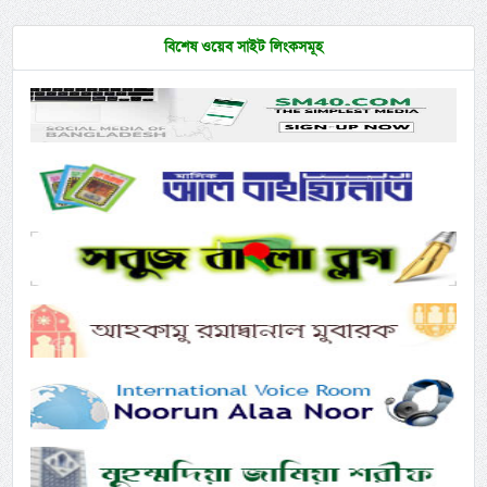
বিশেষ ওয়েব সাইট লিংকসমূহ