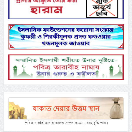
পবিত্র যাকাত আদায় করলে সম্পদ কমেনা, বরং বৃদ্ধি পায়।