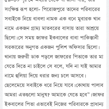
সংক্ষিপ্ত রূপ হলো- পিরোজপুরে তাদের পরিবারের
সবাইকে নিয়ে বাবলা নামক এক বনে মুবারক খান
নামে একজন গ্রাম্য মাতবরের বাসায় তারা আশ্রয়ে
ছিলো। সে সময় জাফর ইকবালের বাবা পাকিস্তানী
সরকারের অনুগত একজন পুলিশ অফিসার ছিলো।
থানায় জরুরী ডাক পড়লে জাফরের পিতাকে তার মা
যেতে দিতে না চাইলে সে বলে, যদি না যাই আমার
নামে হুলিয়া দিয়ে ধরার জন্য চলে আসবে।
ছেলেমেয়ে সবাইকে ধরে নিয়ে যাবে। কোথায় পালাব
আমরা এতগুলো মানুষ? আমাকে যেতে হবে”। জাফর
ইকবালের পিতা এভাবেই নিজের পরিবারকে প্রাধান্য