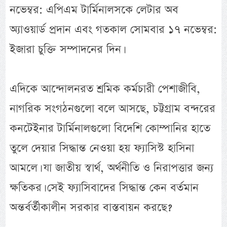
নভেম্বর: এপিএম টার্মিনালসকে লেটার অব
অ্যাওয়ার্ড প্রদান এবং গতকাল সোমবার ১৭ নভেম্বর:
ইজারা চুক্তি সম্পাদনের দিন।
এদিকে আন্দোলনরত শ্রমিক কর্মচারী পেশাজীবি,
নাগরিক সংগঠনগুলো বলে আসছে, চট্টগ্রাম বন্দরের
কনটেইনার টার্মিনালগুলো বিদেশি কোম্পানির হাতে
তুলে দেয়ার সিদ্ধান্ত নেওয়া হয় ফ্যাসিস্ট হাসিনা
আমলে। যা জাতীয় স্বার্থ, অর্থনীতি ও নিরাপত্তার জন্য
ক্ষতিকর। সেই ফ্যাসিবাদের সিদ্ধান্ত কেন বর্তমান
অন্তর্বর্তীকালীন সরকার বাস্তবায়ন করছে?