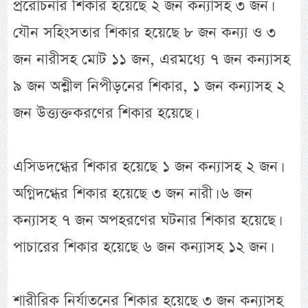
প্ররোচনার শিকার হয়েছে ২ জন কন্যাসহ ৩ জন।
যৌন সহিংসতার শিকার হয়েছে ৮ জন কন্যা ও ৩
জন নারীসহ মোট ১১ জন, এরমধ্যে ৭ জন কন্যাসহ
৯ জন অশ্লীল নিপীড়নের শিকার, ১ জন কন্যাসহ ২
জন উত্ত্যক্তকরণের শিকার হয়েছে।
এসিডদগ্ধের শিকার হয়েছে ১ জন কন্যাসহ ২ জন।
অগ্নিদগ্ধের শিকার হয়েছে ৩ জন নারী। ৬ জন
কন্যাসহ ৭ জন অপহরণের ঘটনার শিকার হয়েছে।
পাচারের শিকার হয়েছে ৬ জন কন্যাসহ ১২ জন।
শারীরিক নির্যাতনের শিকার হয়েছে ৩ জন কন্যাসহ