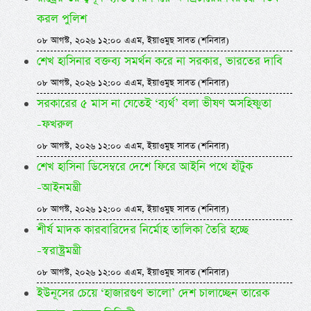
করল পুলিশ
০৮ আগস্ট, ২০২৬ ১২:০০ এএম, ইয়াওমুছ সাবত (শনিবার)
শেখ হাসিনার বক্তব্য সমর্থন করে না সরকার, ভারতের দাবি
০৮ আগস্ট, ২০২৬ ১২:০০ এএম, ইয়াওমুছ সাবত (শনিবার)
সরকারের ৫ মাস না যেতেই ‘ব্যর্থ’ বলা ভীষণ অসহিষ্ণুতা
-ফখরুল
০৮ আগস্ট, ২০২৬ ১২:০০ এএম, ইয়াওমুছ সাবত (শনিবার)
শেখ হাসিনা ডিসেম্বরে দেশে ফিরে আইনি পথে হাঁটুক
-আইনমন্ত্রী
০৮ আগস্ট, ২০২৬ ১২:০০ এএম, ইয়াওমুছ সাবত (শনিবার)
শীর্ষ মাদক কারবারিদের নির্মোহ তালিকা তৈরি হচ্ছে
-স্বরাষ্ট্রমন্ত্রী
০৮ আগস্ট, ২০২৬ ১২:০০ এএম, ইয়াওমুছ সাবত (শনিবার)
ইউনূসের চেয়ে ‘হাজারগুণ ভালো’ দেশ চালাচ্ছেন তারেক