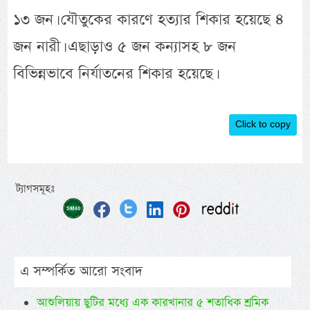
১৩ জন। যৌতুকের কারণে হত্যার শিকার হয়েছে ৪
জন নারী। এছাড়াও ৫ জন কন্যাসহ ৮ জন
বিভিন্নভাবে নির্যাতনের শিকার হয়েছে।
Click to copy
ট্যাগসমূহঃ
এ সম্পর্কিত আরো সংবাদ
আশুলিয়ায় ছুটির মধ্যে এক কারখানার ৫ শতাধিক শ্রমিক