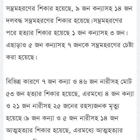
সম্ভ্রমহরণের শিকার হয়েছে, ৯ জন কন্যাসহ ১৪ জন
দলবদ্ধ সম্ভ্রমহরণের শিকার হয়েছে। সম্ভ্রমহরণের
পরে হত্যার শিকার হয়েছে ১ জন কন্যাসহ ৩ জন।
এছাড়াও ৫ জন কন্যাসহ ৭ জনকে সম্ভ্রমহরণের চেষ্টা
করা হয়েছে।
বিভিন্ন কারণে ৭ জন কন্যা ও ৪৬ জন নারীসহ মোট
৫৩ জন হত্যার শিকার হয়েছে, এরমধ্যে ৪ জন কন্যা
ও ২১ জন নারীসহ ২৫ জনের রহস্যজনক মৃত্যু
হয়েছে। ৯ জন কন্যা ও ৫ জন নারীসহ ১৪ জন
আত্মহত্যার শিকার হয়েছে, এরমধ্যে আত্মহত্যার