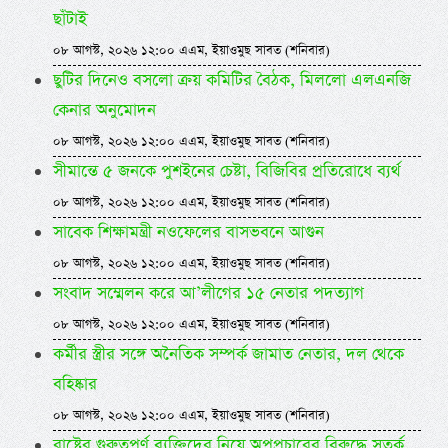
ছাঁটাই
০৮ আগস্ট, ২০২৬ ১২:০০ এএম, ইয়াওমুছ সাবত (শনিবার)
ছুটির দিনেও বসলো ক্রয় কমিটির বৈঠক, মিললো এলএনজি
কেনার অনুমোদন
০৮ আগস্ট, ২০২৬ ১২:০০ এএম, ইয়াওমুছ সাবত (শনিবার)
সীমান্তে ৫ জনকে পুশইনের চেষ্টা, বিজিবির প্রতিরোধে ব্যর্থ
০৮ আগস্ট, ২০২৬ ১২:০০ এএম, ইয়াওমুছ সাবত (শনিবার)
সাবেক শিক্ষামন্ত্রী নওফেলের বাসভবনে আগুন
০৮ আগস্ট, ২০২৬ ১২:০০ এএম, ইয়াওমুছ সাবত (শনিবার)
সংবাদ সম্মেলন করে আ’লীগের ১৫ নেতার পদত্যাগ
০৮ আগস্ট, ২০২৬ ১২:০০ এএম, ইয়াওমুছ সাবত (শনিবার)
কর্মীর স্ত্রীর সঙ্গে অনৈতিক সম্পর্ক জামাত নেতার, দল থেকে
বহিষ্কার
০৮ আগস্ট, ২০২৬ ১২:০০ এএম, ইয়াওমুছ সাবত (শনিবার)
রাষ্ট্রের গুরুত্বপূর্ণ ব্যক্তিদের নিয়ে অপপ্রচারের বিরুদ্ধে সতর্ক