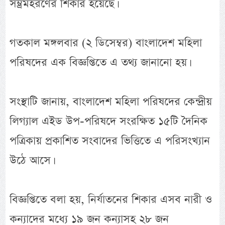
সম্ভ্রমহরণের শিকার হয়েছে।
গতকাল মঙ্গলবার (২ ডিসেম্বর) বাংলাদেশ মহিলা
পরিষদের এক বিজ্ঞপ্তিতে এ তথ্য জানানো হয়।
সংস্থাটি জানায়, বাংলাদেশ মহিলা পরিষদের কেন্দ্রীয়
লিগ্যাল এইড উপ-পরিষদে সংরক্ষিত ১৫টি দৈনিক
পত্রিকায় প্রকাশিত সংবাদের ভিত্তিতে এ পরিসংখ্যান
উঠে আসে।
বিজ্ঞপ্তিতে বলা হয়, নির্যাতনের শিকার এসব নারী ও
কন্যাদের মধ্যে ১৯ জন কন্যাসহ ২৮ জন