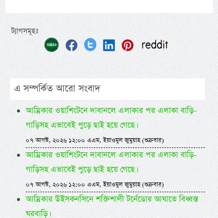
ট্যাগসমূহঃ
এ সম্পর্কিত আরো সংবাদ
আম্রিকার ওয়াশিংটনে দাবানলে এলাকার পর এলাকা বাড়ি-
গাড়িসহ এভাবেই পুড়ে ছাই হয়ে গেছে।
০৭ আগস্ট, ২০২৬ ১২:০০ এএম, ইয়াওমুল জুমুয়াহ (শুক্রবার)
আম্রিকার ওয়াশিংটনে দাবানলে এলাকার পর এলাকা বাড়ি-
গাড়িসহ এভাবেই পুড়ে ছাই হয়ে গেছে।
০৭ আগস্ট, ২০২৬ ১২:০০ এএম, ইয়াওমুল জুমুয়াহ (শুক্রবার)
আম্রিকার উইসকনসিনে শক্তিশালী টর্নেডোর আঘাতে বিধ্বস্ত
ঘরবাড়ি।