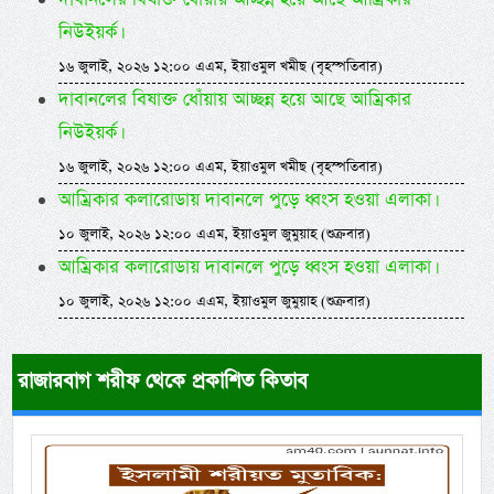
নিউইয়র্ক।
১৬ জুলাই, ২০২৬ ১২:০০ এএম, ইয়াওমুল খমীছ (বৃহস্পতিবার)
দাবানলের বিষাক্ত ধোঁয়ায় আচ্ছন্ন হয়ে আছে আম্রিকার
নিউইয়র্ক।
১৬ জুলাই, ২০২৬ ১২:০০ এএম, ইয়াওমুল খমীছ (বৃহস্পতিবার)
আম্রিকার কলারোডায় দাবানলে পুড়ে ধ্বংস হওয়া এলাকা।
১০ জুলাই, ২০২৬ ১২:০০ এএম, ইয়াওমুল জুমুয়াহ (শুক্রবার)
আম্রিকার কলারোডায় দাবানলে পুড়ে ধ্বংস হওয়া এলাকা।
১০ জুলাই, ২০২৬ ১২:০০ এএম, ইয়াওমুল জুমুয়াহ (শুক্রবার)
রাজারবাগ শরীফ থেকে প্রকাশিত কিতাব