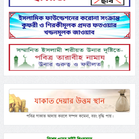
পবিত্র যাকাত আদায় করলে সম্পদ কমেনা, বরং বৃদ্ধি পায়।