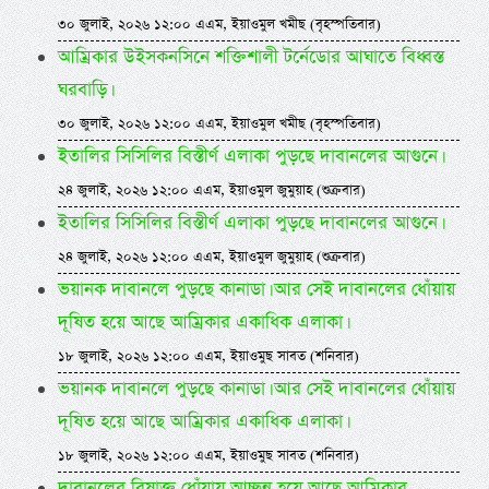
৩০ জুলাই, ২০২৬ ১২:০০ এএম, ইয়াওমুল খমীছ (বৃহস্পতিবার)
আম্রিকার উইসকনসিনে শক্তিশালী টর্নেডোর আঘাতে বিধ্বস্ত
ঘরবাড়ি।
৩০ জুলাই, ২০২৬ ১২:০০ এএম, ইয়াওমুল খমীছ (বৃহস্পতিবার)
ইতালির সিসিলির বিস্তীর্ণ এলাকা পুড়ছে দাবানলের আগুনে।
২৪ জুলাই, ২০২৬ ১২:০০ এএম, ইয়াওমুল জুমুয়াহ (শুক্রবার)
ইতালির সিসিলির বিস্তীর্ণ এলাকা পুড়ছে দাবানলের আগুনে।
২৪ জুলাই, ২০২৬ ১২:০০ এএম, ইয়াওমুল জুমুয়াহ (শুক্রবার)
ভয়ানক দাবানলে পুড়ছে কানাডা। আর সেই দাবানলের ধোঁয়ায়
দূষিত হয়ে আছে আম্রিকার একাধিক এলাকা।
১৮ জুলাই, ২০২৬ ১২:০০ এএম, ইয়াওমুছ সাবত (শনিবার)
ভয়ানক দাবানলে পুড়ছে কানাডা। আর সেই দাবানলের ধোঁয়ায়
দূষিত হয়ে আছে আম্রিকার একাধিক এলাকা।
১৮ জুলাই, ২০২৬ ১২:০০ এএম, ইয়াওমুছ সাবত (শনিবার)
দাবানলের বিষাক্ত ধোঁয়ায় আচ্ছন্ন হয়ে আছে আম্রিকার