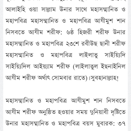
আলাইহি ওয়া সাল্লাম উনার সাথে মহাসম্মানিত ও
মহাপবিত্র মহাসম্মানিত ও মহাপবিত্র আযীমুশ শান
নিসবতে আযীম শরীফ: ৬ষ্ঠ হিজরী শরীফ উনার
মহাসম্মানিত ও মহাপবিত্র ২৩শে রবীউছ ছানী শরীফ
মহাসম্মানিত ও মহাপবিত্র লাইলাতু সাইয়্যিদি
সাইয়্যিদিল আইয়্যাম শরীফ (লাইলাতুল ইছনাইনিল
আযীম শরীফ অর্থাৎ সোমবার রাতে)। সুবহানাল্লাহ!
মহাসম্মানিত ও মহাপবিত্র আযীমুশ শান নিসবতে
আযীম শরীফ অনুষ্ঠিত হওয়ার সময় দুনিয়াবী দৃষ্টিতে
উনার মহাসম্মানিত ও মহাপবিত্র বয়স মুবারক: ৩৭