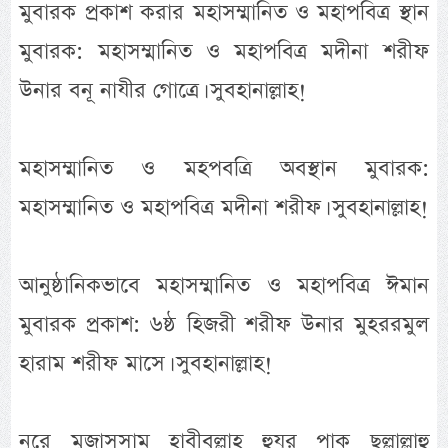
মুবারক প্রকাশ করার মহাসম্মানিত ও মহাপবিত্র স্থান
মুবারক: মহাসম্মানিত ও মহাপবিত্র মদীনা শরীফ
উনার বনূ নাযীর গোত্রে। সুবহানাল্লাহ!
মহাসম্মানিত ও মহপবত্রি অবস্থান মুবারক:
মহাসম্মানিত ও মহাপবিত্র মদীনা শরীফ। সুবহানাল্লাহ!
আনুষ্ঠানিকভাবে মহাসম্মানিত ও মহাপবিত্র ঈমান
মুবারক প্রকাশ: ৬ষ্ঠ হিজরী শরীফ উনার মুহররমুল
হারাম শরীফ মাসে। সুবহানাল্লাহ!
নূরে মুজাসসাম হাবীবুল্লাহ হুযূর পাক ছল্লাল্লাহু