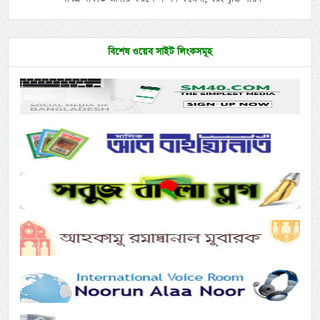
বিশেষ ওয়েব সাইট লিংকসমূহ