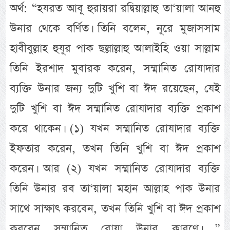
অর্থ: “হযরত আবূ হুরায়রা রদ্বিয়াল্লাহু তা‘য়ালা আনহু
উনার থেকে বর্ণিত। তিনি বলেন, নূরে মুজাসসাম
হাবীবুল্লাহ হুযূর পাক ছল্লাল্লাহু আলাইহি ওয়া সাল্লাম
তিনি ইরশাদ মুবারক করেন, সম্মানিত রোযাদার
ব্যক্তি উনার জন্য দুটি খুশি বা ঈদ রয়েছেন, যেই
দুটি খুশি বা ঈদ সম্মানিত রোযাদার ব্যক্তি প্রকাশ
করে থাকেন। (১) যখন সম্মানিত রোযাদার ব্যক্তি
ইফতার করেন, তখন তিনি খুশি বা ঈদ প্রকাশ
করেন। আর (২) যখন সম্মানিত রোযাদার ব্যক্তি
তিনি উনার রব তা‘য়ালা মহান আল্লাহ পাক উনার
সাথে সাক্ষাৎ করবেন, তখন তিনি খুশি বা ঈদ প্রকাশ
করবেন সম্মানিত রোযা উনার কারণে। ”