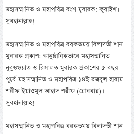
মহাসম্মানিত ও মহাপবিত্র বংশ মুবারক: কুরাইশ।
সুবহানাল্লাহ!
মহাসম্মানিত ও মহাপবিত্র বরকতময় বিলাদতী শান
মুবারক প্রকাশ: আনুষ্ঠানিকভাবে মহাসম্মানিত
নুবুওওয়াত ও রিসালত মুবারক প্রকাশের ৫ বছর
পূর্বে মহাসম্মানিত ও মহাপবিত্র ১৪ই রজবুল হারাম
শরীফ ইয়াওমুল আহাদ শরীফ (রোববার)।
সুবহানাল্লাহ!
মহাসম্মানিত ও মহাপবিত্র বরকতময় বিলাদতী শান