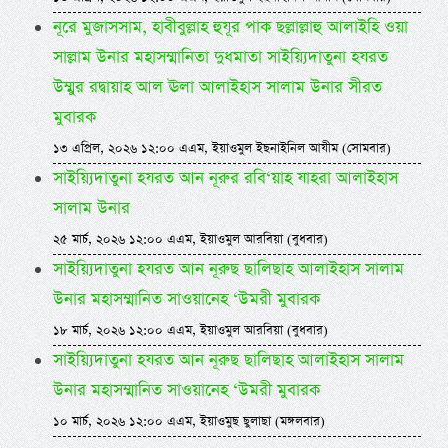
নূরে মুজাসসাম, হাবীবুল্লাহ হুযূর পাক ছল্লাল্লাহু আলাইহি ওয়া
সাল্লাম উনার মহাসম্মানিতা দুধমাতা সাইয়্যিদাতুনা হযরত
উম্মুর রদ্বায়াহ আল ঊলা আলাইহাস সালাম উনার সীরত
মুবারক
১৩ এপ্রিল, ২০২৬ ১২:০০ এএম, ইয়াওমুল ইছনাইনিল আযীম (সোমবার)
সাইয়্যিদাতুনা হযরত আন নূরুর রবি‘য়াহ যাহরা আলাইহাস
সালাম উনার
২৫ মার্চ, ২০২৬ ১২:০০ এএম, ইয়াওমুল আরবিয়া (বুধবার)
সাইয়্যিদাতুনা হযরত আন নূরুছ ছালিছাহ আলাইহাস সালাম
উনার মহাসম্মানিত সাওয়ানেহ ‘উমরী মুবারক
১৮ মার্চ, ২০২৬ ১২:০০ এএম, ইয়াওমুল আরবিয়া (বুধবার)
সাইয়্যিদাতুনা হযরত আন নূরুছ ছালিছাহ আলাইহাস সালাম
উনার মহাসম্মানিত সাওয়ানেহ ‘উমরী মুবারক
১০ মার্চ, ২০২৬ ১২:০০ এএম, ইয়াওমুছ ছুলাছা (মঙ্গলবার)