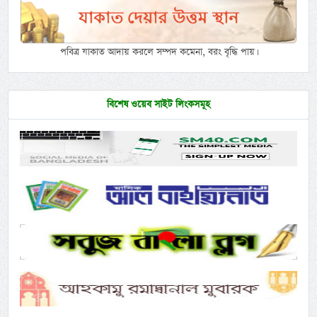
পবিত্র যাকাত আদায় করলে সম্পদ কমেনা, বরং বৃদ্ধি পায়।
বিশেষ ওয়েব সাইট লিংকসমূহ