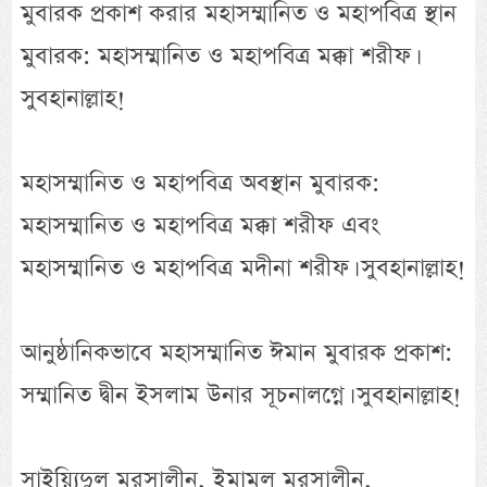
মুবারক প্রকাশ করার মহাসম্মানিত ও মহাপবিত্র স্থান
মুবারক: মহাসম্মানিত ও মহাপবিত্র মক্কা শরীফ।
সুবহানাল্লাহ!
মহাসম্মানিত ও মহাপবিত্র অবস্থান মুবারক:
মহাসম্মানিত ও মহাপবিত্র মক্কা শরীফ এবং
মহাসম্মানিত ও মহাপবিত্র মদীনা শরীফ। সুবহানাল্লাহ!
আনুষ্ঠানিকভাবে মহাসম্মানিত ঈমান মুবারক প্রকাশ:
সম্মানিত দ্বীন ইসলাম উনার সূচনালগ্নে। সুবহানাল্লাহ!
সাইয়্যিদুল মুরসালীন, ইমামুল মুরসালীন,