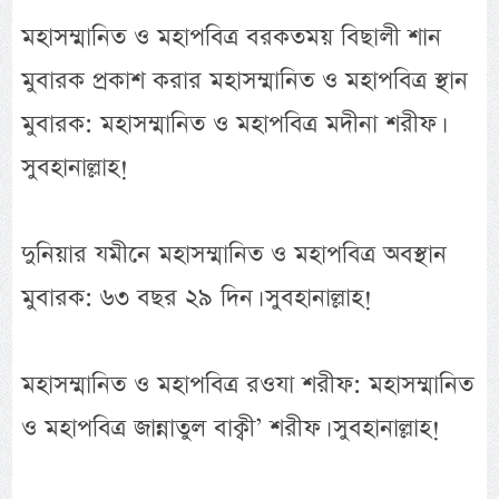
মহাসম্মানিত ও মহাপবিত্র বরকতময় বিছালী শান
মুবারক প্রকাশ করার মহাসম্মানিত ও মহাপবিত্র স্থান
মুবারক: মহাসম্মানিত ও মহাপবিত্র মদীনা শরীফ।
সুবহানাল্লাহ!
দুনিয়ার যমীনে মহাসম্মানিত ও মহাপবিত্র অবস্থান
মুবারক: ৬৩ বছর ২৯ দিন। সুবহানাল্লাহ!
মহাসম্মানিত ও মহাপবিত্র রওযা শরীফ: মহাসম্মানিত
ও মহাপবিত্র জান্নাতুল বাক্বী’ শরীফ। সুবহানাল্লাহ!