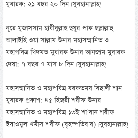
মুবারক: ২১ বছর ২০ দিন। সুবহানাল্লাহ!
নূরে মুজাসসাম হাবীবুল্লাহ হুযূর পাক ছল্লাল্লাহু
আলাইহি ওয়া সাল্লাম উনার মহাসম্মানিত ও
মহাপবিত্র খিদমত মুবারক উনার আনজাম মুবারক
দেয়া: ৭ বছর ৭ মাস ৮ দিন। সুবহানাল্লাহ!
মহাসম্মানিত ও মহাপবিত্র বরকতময় বিছালী শান
মুবারক প্রকাশ: ৪৫ হিজরী শরীফ উনার
মহাসম্মানিত ও মহাপবিত্র ১৩ই শা’বান শরীফ
ইয়াওমুল খমীস শরীফ (বৃহস্পতিবার)। সুবহানাল্লাহ!