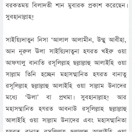
বরকতময় বিলাদতী শান মুবারক প্রকাশ করেছেন।
সুবহানাল্লাহ!
সাইয়্যিদাতুন নিসা ‘আলাল আলামীন, উম্মু আবীহা,
আন নূরুল ঊলা সাইয়্যিদাতুনা হযরত খইরু ওয়া
আফযালু বানাতি রসূলিল্লাহ ছল্লাল্লাহু আলাইহি ওয়া
সাল্লাম তিনি হচ্ছেন মহাসম্মানিত হযরত বানাতু
রসূলিল্লাহ ছল্লাল্লাহু আলাইহি ওয়া সাল্লাম উনাদের
মধ্যে ‘ঊলা’ বা প্রথমা। সুবহানাল্লাহ! আর
মহাসম্মানিত হযরত আবনাউ রসূলিল্লাহ ছল্লাল্লাহু
আলাইহি ওয়া সাল্লাম উনাদের এবং মহাসম্মানিতা
হযরত বানাতু রসূলিল্লাহ ছল্লাল্লাহু আলাইহি ওয়া