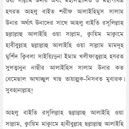
ওয়া সাল্লাম উনার এবং মহাসম্মানিত ও মহাপবিত্র
হযরত আহলু বাইত শরীফ আলাইহিমুস সালাম
উনার অর্থাৎ উনাদের সাথে আহলু বাইতি রসূলিল্লাহ
ছল্লাল্লাহু আলাইহি ওয়া সাল্লাম, ক্বায়িম মাক্বামে
হাবীবুল্লাহ ছল্লাল্লাহু আলাইহি ওয়া সাল্লাম মামদূহ
মুর্শিদ ক্বিবলা সাইয়্যিদুনা ইমাম খলীফাতুল্লাহ হযরত
সুলত্বানুন নাছীর আলাইহিস সালাম উনার কত
বেমেছাল আখাচ্ছুল খাছ তায়াল্লুক-নিসবত মুবারক।
সুবহানাল্লাহ!
আহলু বাইতি রসূলিল্লাহ ছল্লাল্লাহু আলাইহি ওয়া
সাল্লাম, ক্বায়িম মাক্বামে হাবীবুল্লাহ ছল্লাল্লাহু আলাইহি