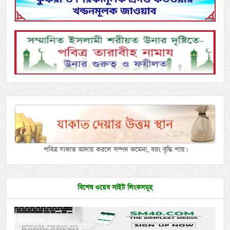
পবিত্র যাকাত আদায় করলে সম্পদ কমেনা, বরং বৃদ্ধি পায়।
বিশেষ ওয়েব সাইট লিংকসমূহ