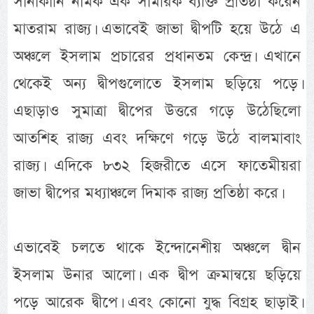
সানাকানি নামক এক সামরিক ব্যক্তি প্রতিষ্ঠা করেন
মাতরাম রাজ্য। এভাবেই জাভা দ্বীপটি হয়ে উঠে এ
অঞ্চলে ইসলাম প্রচারের প্রধানতম কেন্দ্র। এখানে
থেকেই অন্য দ্বীপগুলোতে ইসলাম ছড়িয়ে পড়ে।
এছাড়াও সুমাত্রা দ্বীপের উত্তরে গড়ে উঠেছিলো
আতশিহ রাজ্য এবং দক্ষিণে গড়ে উঠে বালমাবাং
রাজ্য। এদিকে ৮৩২ হিজরীতে এসে ফাতেমীয়রা
জাভা দ্বীপের মধ্যাঞ্চলে দিমাক রাজ্য প্রতিষ্ঠা করে।
এভাবেই চলতে থাকে ইন্দোনেশীয় অঞ্চলে দ্বীন
ইসলাম উনার আলো। এক দ্বীপ ক্রমান্বয়ে ছড়িয়ে
পড়ে আরেক দ্বীপে। এবং কোনো যুদ্ধ বিগ্রহ ছাড়াই।