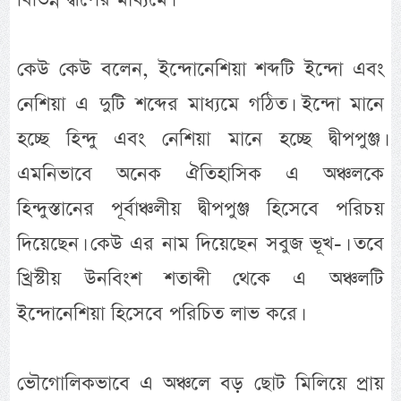
কেউ কেউ বলেন, ইন্দোনেশিয়া শব্দটি ইন্দো এবং
নেশিয়া এ দুটি শব্দের মাধ্যমে গঠিত। ইন্দো মানে
হচ্ছে হিন্দু এবং নেশিয়া মানে হচ্ছে দ্বীপপুঞ্জ।
এমনিভাবে অনেক ঐতিহাসিক এ অঞ্চলকে
হিন্দুস্তানের পূর্বাঞ্চলীয় দ্বীপপুঞ্জ হিসেবে পরিচয়
দিয়েছেন। কেউ এর নাম দিয়েছেন সবুজ ভূখ-। তবে
খ্রিস্টীয় উনবিংশ শতাব্দী থেকে এ অঞ্চলটি
ইন্দোনেশিয়া হিসেবে পরিচিত লাভ করে।
ভৌগোলিকভাবে এ অঞ্চলে বড় ছোট মিলিয়ে প্রায়