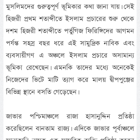
মুসলিমদের গুরুত্বপূর্ণ ভূমিকার কথা জানা যায়। সেই
হিজরী প্রথম শতাব্দীতে ইসলাম প্রচারের শুরু থেকে
দশম হিজরী শতাব্দীতে পর্তুগিজ ফিরিঙ্গিদের আগমন
পর্যন্ত সহস্র বছর ধরে এই সামুদ্রিক নাবিক এবং
ব্যবসায়ীগণ এ অঞ্চলে ইসলাম প্রচারে অসামান্য
ভূমিকা রেখেছেন। এমনকি তাদের মধ্যে অনেকেই
নিজেদের ভিটে মাটি ত্যাগ করে মালয় দ্বীপপুঞ্জের
বিভিন্ন স্থানে বসতি গেড়েছেন।
জাভার পশ্চিমাঞ্চলে রাজা হাসানুদ্দিন প্রতিষ্ঠা
করেছিলেন বানতাম রাজ্য। এদিকে জাভার পূর্বাঞ্চলে