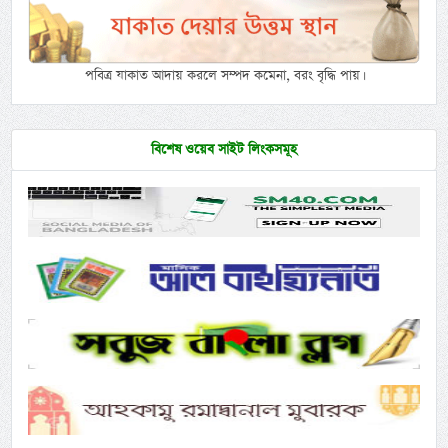
পবিত্র যাকাত আদায় করলে সম্পদ কমেনা, বরং বৃদ্ধি পায়।
বিশেষ ওয়েব সাইট লিংকসমূহ