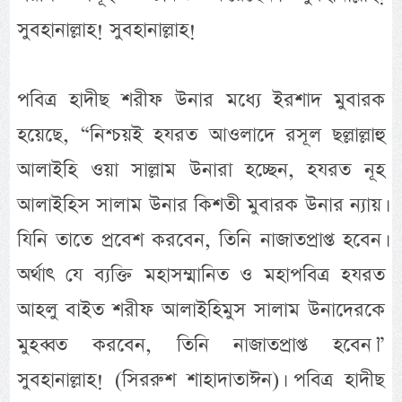
সুবহানাল্লাহ! সুবহানাল্লাহ!
পবিত্র হাদীছ শরীফ উনার মধ্যে ইরশাদ মুবারক
হয়েছে, “নিশ্চয়ই হযরত আওলাদে রসূল ছল্লাল্লাহু
আলাইহি ওয়া সাল্লাম উনারা হচ্ছেন, হযরত নূহ
আলাইহিস সালাম উনার কিশতী মুবারক উনার ন্যায়।
যিনি তাতে প্রবেশ করবেন, তিনি নাজাতপ্রাপ্ত হবেন।
অর্থাৎ যে ব্যক্তি মহাসম্মানিত ও মহাপবিত্র হযরত
আহলু বাইত শরীফ আলাইহিমুস সালাম উনাদেরকে
মুহব্বত করবেন, তিনি নাজাতপ্রাপ্ত হবেন।”
সুবহানাল্লাহ! (সিররুশ শাহাদাতাঈন)। পবিত্র হাদীছ