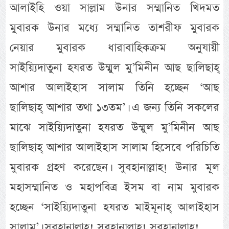
আলাইহি ওয়া সাল্লাম উনার সম্মানিত খিদমত
মুবারক উনার মধ্যে সম্মানিত তাশরীফ মুবারক
নেয়ার মুবারক ধারাবাহিকক্রম অনুযায়ী
সাইয়্যিদাতুনা হযরত উম্মুল মু’মিনীন আছ ছালিছাহ্
আশার আলাইহাস সালাম তিনি হচ্ছেন ‘আছ
ছালিছাহ্ আশার তথা ১৩তম’। এ জন্য তিনি সকলের
মাঝে সাইয়্যিদাতুনা হযরত উম্মুল মু’মিনীন আছ
ছালিছাহ্ আশার আলাইহাস সালাম হিসেবে পরিচিতি
মুবারক গ্রহণ করেছেন। সুবহানাল্লাহ! উনার মূল
মহাসম্মানিত ও মহাপবিত্র ইসম বা নাম মুবারক
হচ্ছেন ‘সাইয়্যিদাতুনা হযরত মাইমূনাহ্ আলাইহাস
সালাম’। সুবহানাল্লাহ! সুবহানাল্লাহ! সুবহানাল্লাহ!