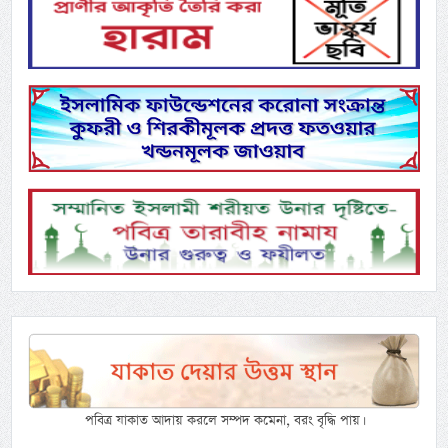
পবিত্র যাকাত আদায় করলে সম্পদ কমেনা, বরং বৃদ্ধি পায়।