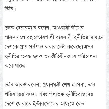
তিনি।
দুদক চেয়ারম্যান বলেন, আওয়ামী লীগের
শাসনামলে বহু প্রভাবশালী ব্যবসায়ী দুর্নীতির মাধ্যমে
দেশকে প্রায় সর্বশান্ত করার চেষ্টা করেছে। এসব
দুর্নীতির তদন্ত দুদক ভয়ভীতিহীনভাবে পরিচালনা
করে যাচ্ছে।
তিনি আরও বলেন, প্রধানমন্ত্রী শেখ হাসিনা, তার
পরিবারের সদস্য এবং পলাতক দুর্নীতিবাজদের
দেশে ফেরাতে ইন্টারপোলের মাধ্যমে রেড