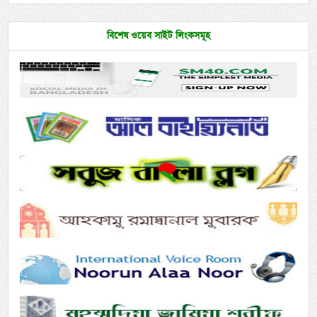
বিশেষ ওয়েব সাইট লিংকসমূহ