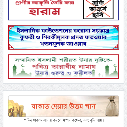
পবিত্র যাকাত আদায় করলে সম্পদ কমেনা, বরং বৃদ্ধি পায়।