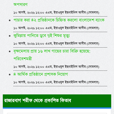
অপসারণ
১০ আগস্ট, ২০২৬ ১২:০০ এএম, ইয়াওমুল ইছনাইনিল আযীম (সোমবার)
পাচার করা ৪২ প্রতিষ্ঠানকে চিহ্নিত করলো বাংলাদেশ ব্যাংক
১০ আগস্ট, ২০২৬ ১২:০০ এএম, ইয়াওমুল ইছনাইনিল আযীম (সোমবার)
কুমিল্লায় পানিতে ডুবে দুই শিশুর মৃত্যু
১০ আগস্ট, ২০২৬ ১২:০০ এএম, ইয়াওমুল ইছনাইনিল আযীম (সোমবার)
বৃক্ষমেলায় প্রায় ১৬ লাখ গাছের চারা বিক্রি হয়েছে:
পরিবেশমন্ত্রী
১০ আগস্ট, ২০২৬ ১২:০০ এএম, ইয়াওমুল ইছনাইনিল আযীম (সোমবার)
৪ আর্থিক প্রতিষ্ঠানে প্রশাসক নিয়োগ
১০ আগস্ট, ২০২৬ ১২:০০ এএম, ইয়াওমুল ইছনাইনিল আযীম (সোমবার)
রাজারবাগ শরীফ থেকে প্রকাশিত কিতাব