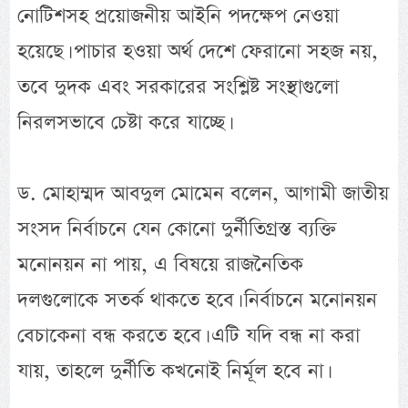
নোটিশসহ প্রয়োজনীয় আইনি পদক্ষেপ নেওয়া
হয়েছে। পাচার হওয়া অর্থ দেশে ফেরানো সহজ নয়,
তবে দুদক এবং সরকারের সংশ্লিষ্ট সংস্থাগুলো
নিরলসভাবে চেষ্টা করে যাচ্ছে।
ড. মোহাম্মদ আবদুল মোমেন বলেন, আগামী জাতীয়
সংসদ নির্বাচনে যেন কোনো দুর্নীতিগ্রস্ত ব্যক্তি
মনোনয়ন না পায়, এ বিষয়ে রাজনৈতিক
দলগুলোকে সতর্ক থাকতে হবে। নির্বাচনে মনোনয়ন
বেচাকেনা বন্ধ করতে হবে। এটি যদি বন্ধ না করা
যায়, তাহলে দুর্নীতি কখনোই নির্মূল হবে না।