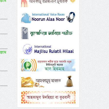
ল্লাম
ল্লাম