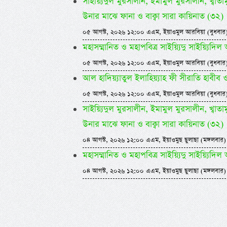
সাইয়্যিদুল মুরসালীন, ইমামুল মুরসালীন, খ্বাতামুন
উনার মাঝে ফানা ও বাক্বা সারা কায়িনাত (৩২)
০৫ আগস্ট, ২০২৬ ১২:০০ এএম, ইয়াওমুল আরবিয়া (বুধবার
মহাসম্মানিত ও মহাপবিত্র সাইয়্যিদু সাইয়্য
০৫ আগস্ট, ২০২৬ ১২:০০ এএম, ইয়াওমুল আরবিয়া (বুধবার
আল হাদিয়্যাতুল ইলাহিয়্যাহ ফী সীরাতি হাবীব ওয়া
০৫ আগস্ট, ২০২৬ ১২:০০ এএম, ইয়াওমুল আরবিয়া (বুধবার
সাইয়্যিদুল মুরসালীন, ইমামুল মুরসালীন, খ্বাতামুন
উনার মাঝে ফানা ও বাক্বা সারা কায়িনাত (৩২)
০৪ আগস্ট, ২০২৬ ১২:০০ এএম, ইয়াওমুছ ছুলাছা (মঙ্গলবার)
মহাসম্মানিত ও মহাপবিত্র সাইয়্যিদু সাইয়্য
০৪ আগস্ট, ২০২৬ ১২:০০ এএম, ইয়াওমুছ ছুলাছা (মঙ্গলবার)