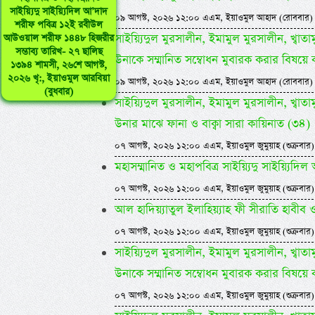
সাইয়্যিদু সাইয়্যিদিল আ’দাদ
০৯ আগস্ট, ২০২৬ ১২:০০ এএম, ইয়াওমুল আহাদ (রোববার)
শরীফ পবিত্র ১২ই রবীউল
সাইয়্যিদুল মুরসালীন, ইমামুল মুরসালীন, খ্বাতামুন
আউওয়াল শরীফ ১৪৪৮ হিজরীর
সম্ভাব্য তারিখ- ২৭ ছালিছ
উনাকে সম্মানিত সম্বোধন মুবারক করার বিষয়ে 
১৩৯৪ শামসী, ২৬শে আগস্ট,
২০২৬ খৃ:, ইয়াওমুল আরবিয়া
০৯ আগস্ট, ২০২৬ ১২:০০ এএম, ইয়াওমুল আহাদ (রোববার)
(বুধবার)
সাইয়্যিদুল মুরসালীন, ইমামুল মুরসালীন, খ্বাতামুন
উনার মাঝে ফানা ও বাক্বা সারা কায়িনাত (৩৪)
০৭ আগস্ট, ২০২৬ ১২:০০ এএম, ইয়াওমুল জুমুয়াহ (শুক্রবার)
মহাসম্মানিত ও মহাপবিত্র সাইয়্যিদু সাইয়্য
০৭ আগস্ট, ২০২৬ ১২:০০ এএম, ইয়াওমুল জুমুয়াহ (শুক্রবার)
আল হাদিয়্যাতুল ইলাহিয়্যাহ ফী সীরাতি হাবীব ওয়া
০৭ আগস্ট, ২০২৬ ১২:০০ এএম, ইয়াওমুল জুমুয়াহ (শুক্রবার)
সাইয়্যিদুল মুরসালীন, ইমামুল মুরসালীন, খ্বাতামুন
উনাকে সম্মানিত সম্বোধন মুবারক করার বিষয়ে 
০৭ আগস্ট, ২০২৬ ১২:০০ এএম, ইয়াওমুল জুমুয়াহ (শুক্রবার)