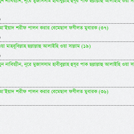
 নাবিয়্যীন, নূরে মুজাসসাম হাবীবুল্লাহ হুযূর পাক ছল্লাল্লাহু আলাইহি ওয়া সা
)
িদিল আ’ইয়াদ শরীফ পালন করার বেমেছাল ফযীলত মুবারক (৩৭)
)
 মাহবূবিল্লাহ ছল্লাল্লাহু আলাইহি ওয়া সাল্লাম (১৯)
)
 নাবিয়্যীন, নূরে মুজাসসাম হাবীবুল্লাহ হুযূর পাক ছল্লাল্লাহু আলাইহি ওয়া সা
িদিল আ’ইয়াদ শরীফ পালন করার বেমেছাল ফযীলত মুবারক (৩৬)