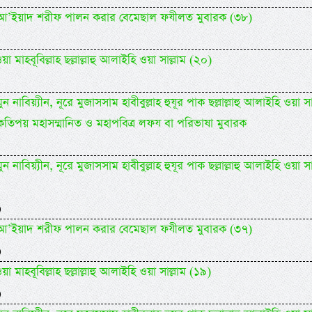
িদিল আ’ইয়াদ শরীফ পালন করার বেমেছাল ফযীলত মুবারক (৩৮)
 মাহবূবিল্লাহ ছল্লাল্লাহু আলাইহি ওয়া সাল্লাম (২০)
 নাবিয়্যীন, নূরে মুজাসসাম হাবীবুল্লাহ হুযূর পাক ছল্লাল্লাহু আলাইহি ওয়া সা
কতিপয় মহাসম্মানিত ও মহাপবিত্র লফয বা পরিভাষা মুবারক
 নাবিয়্যীন, নূরে মুজাসসাম হাবীবুল্লাহ হুযূর পাক ছল্লাল্লাহু আলাইহি ওয়া সা
)
িদিল আ’ইয়াদ শরীফ পালন করার বেমেছাল ফযীলত মুবারক (৩৭)
)
 মাহবূবিল্লাহ ছল্লাল্লাহু আলাইহি ওয়া সাল্লাম (১৯)
)