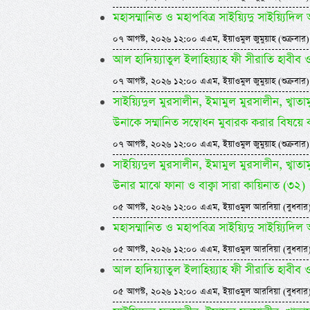
মহাসম্মানিত ও মহাপবিত্র সাইয়্যিদু সাইয়্য
০৭ আগস্ট, ২০২৬ ১২:০০ এএম, ইয়াওমুল জুমুয়াহ (শুক্রবার)
আল হাদিয়্যাতুল ইলাহিয়্যাহ ফী সীরাতি হাবীব ওয়া
০৭ আগস্ট, ২০২৬ ১২:০০ এএম, ইয়াওমুল জুমুয়াহ (শুক্রবার)
সাইয়্যিদুল মুরসালীন, ইমামুল মুরসালীন, খ্বাতামুন
উনাকে সম্মানিত সম্বোধন মুবারক করার বিষয়ে 
০৭ আগস্ট, ২০২৬ ১২:০০ এএম, ইয়াওমুল জুমুয়াহ (শুক্রবার)
সাইয়্যিদুল মুরসালীন, ইমামুল মুরসালীন, খ্বাতামুন
উনার মাঝে ফানা ও বাক্বা সারা কায়িনাত (৩২)
০৫ আগস্ট, ২০২৬ ১২:০০ এএম, ইয়াওমুল আরবিয়া (বুধবার
মহাসম্মানিত ও মহাপবিত্র সাইয়্যিদু সাইয়্য
০৫ আগস্ট, ২০২৬ ১২:০০ এএম, ইয়াওমুল আরবিয়া (বুধবার
আল হাদিয়্যাতুল ইলাহিয়্যাহ ফী সীরাতি হাবীব ওয়া
০৫ আগস্ট, ২০২৬ ১২:০০ এএম, ইয়াওমুল আরবিয়া (বুধবার