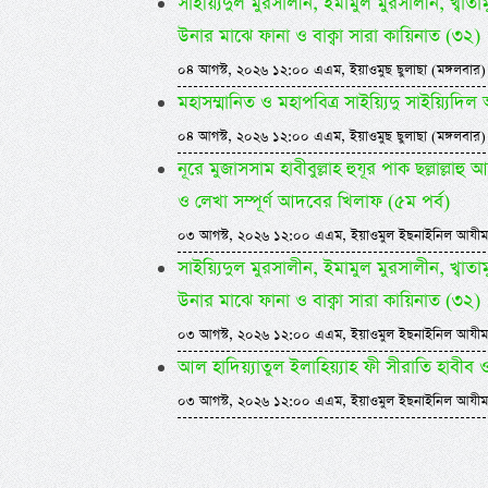
সাইয়্যিদুল মুরসালীন, ইমামুল মুরসালীন, খ্বাতামুন
উনার মাঝে ফানা ও বাক্বা সারা কায়িনাত (৩২)
০৪ আগস্ট, ২০২৬ ১২:০০ এএম, ইয়াওমুছ ছুলাছা (মঙ্গলবার)
মহাসম্মানিত ও মহাপবিত্র সাইয়্যিদু সাইয়্য
০৪ আগস্ট, ২০২৬ ১২:০০ এএম, ইয়াওমুছ ছুলাছা (মঙ্গলবার)
নূরে মুজাসসাম হাবীবুল্লাহ হুযূর পাক ছল্লাল্ল
ও লেখা সম্পূর্ণ আদবের খিলাফ (৫ম পর্ব)
০৩ আগস্ট, ২০২৬ ১২:০০ এএম, ইয়াওমুল ইছনাইনিল আযীম
সাইয়্যিদুল মুরসালীন, ইমামুল মুরসালীন, খ্বাতামুন
উনার মাঝে ফানা ও বাক্বা সারা কায়িনাত (৩২)
০৩ আগস্ট, ২০২৬ ১২:০০ এএম, ইয়াওমুল ইছনাইনিল আযীম
আল হাদিয়্যাতুল ইলাহিয়্যাহ ফী সীরাতি হাবীব ওয়া
০৩ আগস্ট, ২০২৬ ১২:০০ এএম, ইয়াওমুল ইছনাইনিল আযীম