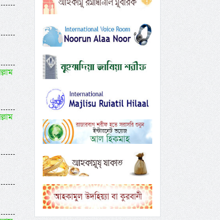
ল্লাম
ল্লাম