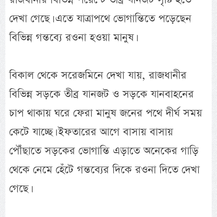
দেখা গেছে। এতে যাত্রাপথে ভোগান্তিতে পড়েছেন
বিভিন্ন গন্তব্যে রওনা হওয়া মানুষ।
বিকাল থেকে সরেজমিনে দেখা যায়, রাজধানীর
বিভিন্ন সড়কে তীব্র যানজট ও সড়কে যানবাহনের
চাপ থাকায় ঘরে ফেরা মানুষ জনের পথে দীর্ঘ সময়
কেটে যাচ্ছে। ইফতারের আগে বাসায় বাসায়
পৌঁছাতে সড়কের ভোগান্তি এড়াতে অনেকের গাড়ি
থেকে নেমে হেঁটে গন্তব্যের দিকে রওনা দিতে দেখা
গেছে।