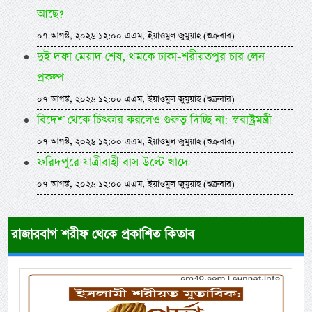
আছে?
০৭ আগস্ট, ২০২৬ ১২:০০ এএম, ইয়াওমুল জুমুয়াহ (শুক্রবার)
দুই দফা মেয়াদ শেষ, থমকে ঢাকা-শরীয়তপুর চার লেন
প্রকল্প
০৭ আগস্ট, ২০২৬ ১২:০০ এএম, ইয়াওমুল জুমুয়াহ (শুক্রবার)
বিদেশ থেকে চিৎকার করলেও গুরুত্ব দিচ্ছি না: স্বরাষ্ট্রমন্ত্রী
০৭ আগস্ট, ২০২৬ ১২:০০ এএম, ইয়াওমুল জুমুয়াহ (শুক্রবার)
ফরিদপুরে যাত্রীবাহী বাস উল্টে খাদে
০৭ আগস্ট, ২০২৬ ১২:০০ এএম, ইয়াওমুল জুমুয়াহ (শুক্রবার)
রাজারবাগ শরীফ থেকে প্রকাশিত কিতাব