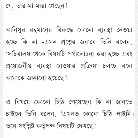
যে, তার মা মারা গেছেন।’
আনিসুর রহমানের বিরুদ্ধে কোনো ব্যবস্থা নেওয়া
হচ্ছে কি না -এমন প্রশ্নের জবাবে তিনি বলেন,
‘সচিবালয় থেকে বিষয়টি পর্যালোচনা করা হচ্ছে এবং
প্রয়োজনীয় ব্যবস্থা নেওয়ার প্রক্রিয়া চলছে বলে
আমাকে জানানো হয়েছে।’
এ বিষয়ে কোনো চিঠি পেয়েছেন কি না জানতে
চাইলে তিনি বলেন, ‘এখনও কোনো চিঠি পাইনি।
তবে সংশ্লিষ্ট কর্তৃপক্ষ বিষয়টি দেখছে।’