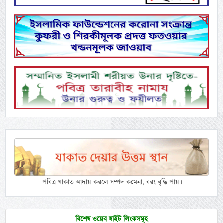
পবিত্র যাকাত আদায় করলে সম্পদ কমেনা, বরং বৃদ্ধি পায়।
বিশেষ ওয়েব সাইট লিংকসমূহ