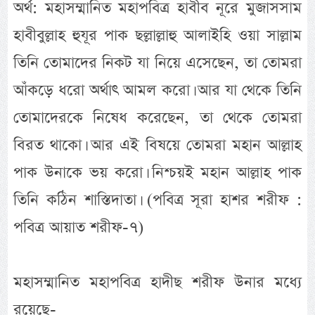
অর্থ: মহাসম্মানিত মহাপবিত্র হাবীব নূরে মুজাসসাম
হাবীবুল্লাহ হুযূর পাক ছল্লাল্লাহু আলাইহি ওয়া সাল্লাম
তিনি তোমাদের নিকট যা নিয়ে এসেছেন, তা তোমরা
আঁকড়ে ধরো অর্থাৎ আমল করো। আর যা থেকে তিনি
তোমাদেরকে নিষেধ করেছেন, তা থেকে তোমরা
বিরত থাকো। আর এই বিষয়ে তোমরা মহান আল্লাহ
পাক উনাকে ভয় করো। নিশ্চয়ই মহান আল্লাহ পাক
তিনি কঠিন শাস্তিদাতা। (পবিত্র সূরা হাশর শরীফ :
পবিত্র আয়াত শরীফ-৭)
মহাসম্মানিত মহাপবিত্র হাদীছ শরীফ উনার মধ্যে
রয়েছে-