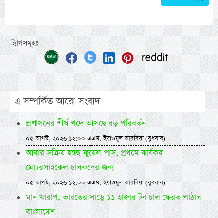
ট্যাগসমূহঃ
এ সম্পর্কিত আরো সংবাদ
প্রশাসনের শীর্ষ পদে আসছে বড় পরিবর্তন
০৫ আগস্ট, ২০২৬ ১২:০০ এএম, ইয়াওমুল আরবিয়া (বুধবার)
আবার সক্রিয় হচ্ছে ফুয়েল পাস, প্রথমে কার্যকর
মোটরসাইকেল চালকদের জন্য
০৫ আগস্ট, ২০২৬ ১২:০০ এএম, ইয়াওমুল আরবিয়া (বুধবার)
মান খারাপ, ভারতের সাড়ে ১১ হাজার টন চাল ফেরত পাঠাল
বাংলাদেশ