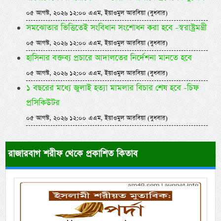
০৫ আগস্ট, ২০২৬ ১২:০০ এএম, ইয়াওমুল আরবিয়া (বুধবার)
সমঝোতার ভিত্তিতেই সংবিধান সংশোধন করা হবে -স্বরাষ্ট্রমন্ত্রী
০৫ আগস্ট, ২০২৬ ১২:০০ এএম, ইয়াওমুল আরবিয়া (বুধবার)
হাসিনার বক্তব্য প্রচারে আদালতের নির্দেশনা মানতে হবে
০৫ আগস্ট, ২০২৬ ১২:০০ এএম, ইয়াওমুল আরবিয়া (বুধবার)
১ বছরের মধ্যে জুলাই হত্যা মামলার বিচার শেষ হবে -চিফ
প্রসিকিউটর
০৫ আগস্ট, ২০২৬ ১২:০০ এএম, ইয়াওমুল আরবিয়া (বুধবার)
রাজারবাগ শরীফ থেকে প্রকাশিত কিতাব