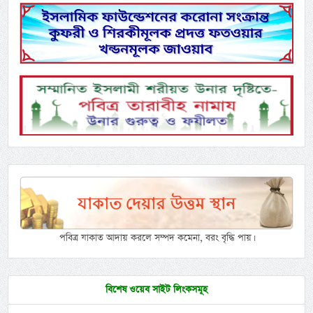
পবিত্র যাকাত আদায় করলে সম্পদ কমেনা, বরং বৃদ্ধি পায়।
বিশেষ ওয়েব সাইট লিংকসমূহ