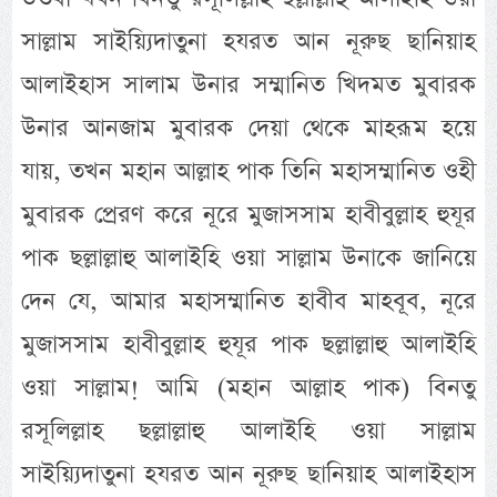
সাল্লাম সাইয়্যিদাতুনা হযরত আন নূরুছ ছানিয়াহ
আলাইহাস সালাম উনার সম্মানিত খিদমত মুবারক
উনার আনজাম মুবারক দেয়া থেকে মাহরূম হয়ে
যায়, তখন মহান আল্লাহ পাক তিনি মহাসম্মানিত ওহী
মুবারক প্রেরণ করে নূরে মুজাসসাম হাবীবুল্লাহ হুযূর
পাক ছল্লাল্লাহু আলাইহি ওয়া সাল্লাম উনাকে জানিয়ে
দেন যে, আমার মহাসম্মানিত হাবীব মাহবূব, নূরে
মুজাসসাম হাবীবুল্লাহ হুযূর পাক ছল্লাল্লাহু আলাইহি
ওয়া সাল্লাম! আমি (মহান আল্লাহ পাক) বিনতু
রসূলিল্লাহ ছল্লাল্লাহু আলাইহি ওয়া সাল্লাম
সাইয়্যিদাতুনা হযরত আন নূরুছ ছানিয়াহ আলাইহাস