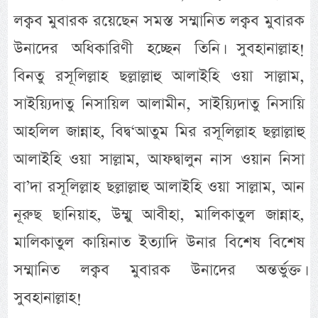
লক্বব মুবারক রয়েছেন সমস্ত সম্মানিত লক্বব মুবারক
উনাদের অধিকারিণী হচ্ছেন তিনি। সুবহানাল্লাহ!
বিনতু রসূলিল্লাহ ছল্লাল্লাহু আলাইহি ওয়া সাল্লাম,
সাইয়্যিদাতু নিসায়িল আলামীন, সাইয়্যিদাতু নিসায়ি
আহলিল জান্নাহ, বিদ্ব‘আতুম মির রসূলিল্লাহ ছল্লাল্লাহু
আলাইহি ওয়া সাল্লাম, আফদ্বালুন নাস ওয়ান নিসা
বা’দা রসূলিল্লাহ ছল্লাল্লাহু আলাইহি ওয়া সাল্লাম, আন
নূরুছ ছানিয়াহ, উম্মু আবীহা, মালিকাতুল জান্নাহ,
মালিকাতুল কায়িনাত ইত্যাদি উনার বিশেষ বিশেষ
সম্মানিত লক্বব মুবারক উনাদের অন্তর্ভুক্ত।
সুবহানাল্লাহ!