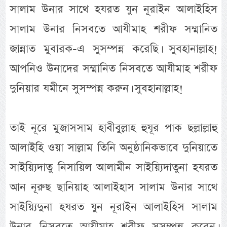
সালাম উনার সাথে হযরত যুন নূরাইন আলাইহিস
সালাম উনার নিসবতে আযীমাহ শরীফ সম্মানিত
জান্নাত মুবারক-এ সুসম্পন্ন করেছি। সুবহানাল্লাহ!
আপনিও উনাদের সম্মানিত নিসবতে আযীমাহ শরীফ
দুনিয়ার যমীনে সুসম্পন্ন করুন। সুবহানাল্লাহ!
তাই নূরে মুজাসসাম হাবীবুল্লাহ হুযূর পাক ছল্লাল্লাহু
আলাইহি ওয়া সাল্লাম তিনি অনুষ্ঠানিকভাবে দুনিয়াতে
সাইয়্যিদাতু নিসায়িল আলামীন সাইয়্যিদাতুনা হযরত
আন নূরুছ ছানিয়াহ আলাইহাস সালাম উনার সাথে
সাইয়্যিদুনা হযরত যুন নূরাইন আলাইহিস সালাম
উনার নিসবতে আযীমাহ শরীফ সুসম্পন্ন করেন।