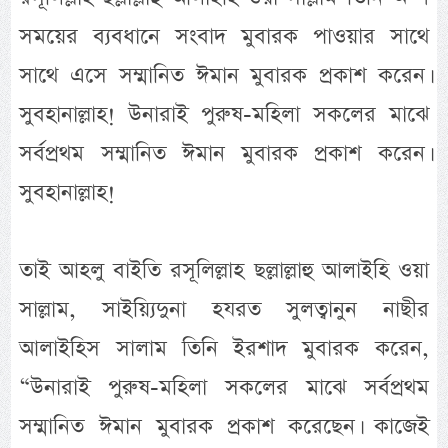
সময়ের ব্যবধানে সংবাদ মুবারক পাওয়ার সাথে
সাথে এসে সম্মানিত ঈমান মুবারক প্রকাশ করেন।
সুবহানাল্লাহ! উনারাই পুরুষ-মহিলা সকলের মাঝে
সর্বপ্রথম সম্মানিত ঈমান মুবারক প্রকাশ করেন।
সুবহানাল্লাহ!
তাই আহলু বাইতি রসূলিল্লাহ ছল্লাল্লাহু আলাইহি ওয়া
সাল্লাম, সাইয়্যিদুনা হযরত সুলত্বানুন নাছীর
আলাইহিস সালাম তিনি ইরশাদ মুবারক করেন,
“উনারাই পুরুষ-মহিলা সকলের মাঝে সর্বপ্রথম
সম্মানিত ঈমান মুবারক প্রকাশ করেছেন। কাজেই