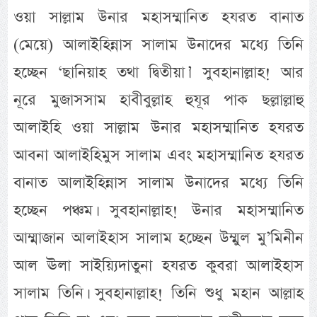
ওয়া সাল্লাম উনার মহাসম্মানিত হযরত বানাত
(মেয়ে) আলাইহিন্নাস সালাম উনাদের মধ্যে তিনি
হচ্ছেন ‘ছানিয়াহ তথা দ্বিতীয়া।’ সুবহানাল্লাহ! আর
নূরে মুজাসসাম হাবীবুল্লাহ হুযূর পাক ছল্লাল্লাহু
আলাইহি ওয়া সাল্লাম উনার মহাসম্মানিত হযরত
আবনা আলাইহিমুস সালাম এবং মহাসম্মানিত হযরত
বানাত আলাইহিন্নাস সালাম উনাদের মধ্যে তিনি
হচ্ছেন পঞ্চম। সুবহানাল্লাহ! উনার মহাসম্মানিত
আম্মাজান আলাইহাস সালাম হচ্ছেন উম্মুল মু’মিনীন
আল ঊলা সাইয়্যিদাতুনা হযরত কুবরা আলাইহাস
সালাম তিনি। সুবহানাল্লাহ! তিনি শুধু মহান আল্লাহ