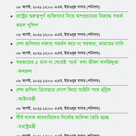
০৮ আগস্ট, ২০২৬ ১২:০০ এএম, ইয়াওমুছ সাবত (শনিবার)
রাষ্ট্রের গুরুত্বপূর্ণ ব্যক্তিদের নিয়ে অপপ্রচারের বিরুদ্ধে সতর্ক
করল পুলিশ
০৮ আগস্ট, ২০২৬ ১২:০০ এএম, ইয়াওমুছ সাবত (শনিবার)
শেখ হাসিনার বক্তব্য সমর্থন করে না সরকার, ভারতের দাবি
০৮ আগস্ট, ২০২৬ ১২:০০ এএম, ইয়াওমুছ সাবত (শনিবার)
সরকারের ৫ মাস না যেতেই ‘ব্যর্থ’ বলা ভীষণ অসহিষ্ণুতা
-ফখরুল
০৮ আগস্ট, ২০২৬ ১২:০০ এএম, ইয়াওমুছ সাবত (শনিবার)
শেখ হাসিনা ডিসেম্বরে দেশে ফিরে আইনি পথে হাঁটুক
-আইনমন্ত্রী
০৮ আগস্ট, ২০২৬ ১২:০০ এএম, ইয়াওমুছ সাবত (শনিবার)
শীর্ষ মাদক কারবারিদের নির্মোহ তালিকা তৈরি হচ্ছে
-স্বরাষ্ট্রমন্ত্রী