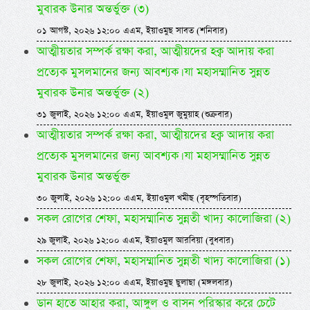
মুবারক উনার অন্তর্ভুক্ত (৩)
০১ আগস্ট, ২০২৬ ১২:০০ এএম, ইয়াওমুছ সাবত (শনিবার)
আত্মীয়তার সম্পর্ক রক্ষা করা, আত্মীয়দের হক্ব আদায় করা
প্রত্যেক মুসলমানের জন্য আবশ্যক। যা মহাসম্মানিত সুন্নত
মুবারক উনার অন্তর্ভুক্ত (২)
৩১ জুলাই, ২০২৬ ১২:০০ এএম, ইয়াওমুল জুমুয়াহ (শুক্রবার)
আত্মীয়তার সম্পর্ক রক্ষা করা, আত্মীয়দের হক্ব আদায় করা
প্রত্যেক মুসলমানের জন্য আবশ্যক। যা মহাসম্মানিত সুন্নত
মুবারক উনার অন্তর্ভুক্ত
৩০ জুলাই, ২০২৬ ১২:০০ এএম, ইয়াওমুল খমীছ (বৃহস্পতিবার)
সকল রোগের শেফা, মহাসম্মানিত সুন্নতী খাদ্য কালোজিরা (২)
২৯ জুলাই, ২০২৬ ১২:০০ এএম, ইয়াওমুল আরবিয়া (বুধবার)
সকল রোগের শেফা, মহাসম্মানিত সুন্নতী খাদ্য কালোজিরা (১)
২৮ জুলাই, ২০২৬ ১২:০০ এএম, ইয়াওমুছ ছুলাছা (মঙ্গলবার)
ডান হাতে আহার করা, আঙ্গুল ও বাসন পরিস্কার করে চেটে