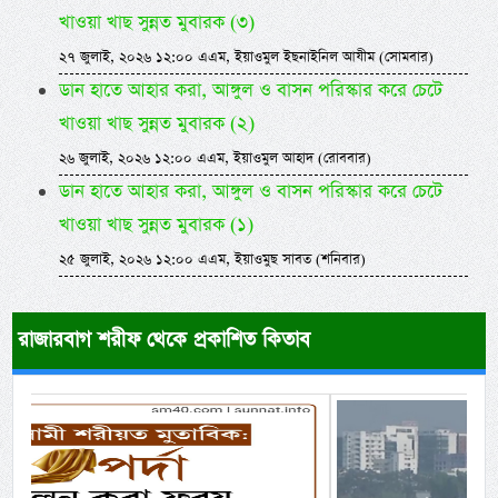
খাওয়া খাছ সুন্নত মুবারক (৩)
২৭ জুলাই, ২০২৬ ১২:০০ এএম, ইয়াওমুল ইছনাইনিল আযীম (সোমবার)
ডান হাতে আহার করা, আঙ্গুল ও বাসন পরিস্কার করে চেটে
খাওয়া খাছ সুন্নত মুবারক (২)
২৬ জুলাই, ২০২৬ ১২:০০ এএম, ইয়াওমুল আহাদ (রোববার)
ডান হাতে আহার করা, আঙ্গুল ও বাসন পরিস্কার করে চেটে
খাওয়া খাছ সুন্নত মুবারক (১)
২৫ জুলাই, ২০২৬ ১২:০০ এএম, ইয়াওমুছ সাবত (শনিবার)
রাজারবাগ শরীফ থেকে প্রকাশিত কিতাব