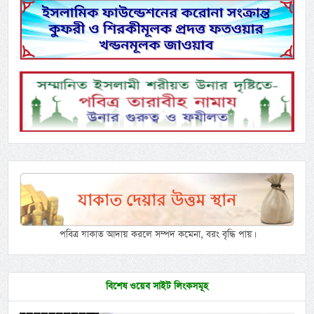
পবিত্র যাকাত আদায় করলে সম্পদ কমেনা, বরং বৃদ্ধি পায়।
বিশেষ ওয়েব সাইট লিংকসমূহ