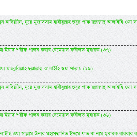
 নাবিয়্যীন, নূরে মুজাসসাম হাবীবুল্লাহ হুযূর পাক ছল্লাল্লাহু আলাইহি ওয়া সা
)
িদিল আ’ইয়াদ শরীফ পালন করার বেমেছাল ফযীলত মুবারক (৩৭)
)
 মাহবূবিল্লাহ ছল্লাল্লাহু আলাইহি ওয়া সাল্লাম (১৯)
)
 নাবিয়্যীন, নূরে মুজাসসাম হাবীবুল্লাহ হুযূর পাক ছল্লাল্লাহু আলাইহি ওয়া সা
িদিল আ’ইয়াদ শরীফ পালন করার বেমেছাল ফযীলত মুবারক (৩৬)
াহু আলাইহি ওয়া সাল্লাম উনার মহাসম্মানিত ইসমে যাত বা নাম মুবারক বারবার 