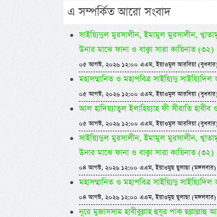
এ সম্পর্কিত আরো সংবাদ
সাইয়্যিদুল মুরসালীন, ইমামুল মুরসালীন, খ্বাতামুন
উনার মাঝে ফানা ও বাক্বা সারা কায়িনাত (৩২)
০৫ আগস্ট, ২০২৬ ১২:০০ এএম, ইয়াওমুল আরবিয়া (বুধবার
মহাসম্মানিত ও মহাপবিত্র সাইয়্যিদু সাইয়্য
০৫ আগস্ট, ২০২৬ ১২:০০ এএম, ইয়াওমুল আরবিয়া (বুধবার
আল হাদিয়্যাতুল ইলাহিয়্যাহ ফী সীরাতি হাবীব ওয়া
০৫ আগস্ট, ২০২৬ ১২:০০ এএম, ইয়াওমুল আরবিয়া (বুধবার
সাইয়্যিদুল মুরসালীন, ইমামুল মুরসালীন, খ্বাতামুন
উনার মাঝে ফানা ও বাক্বা সারা কায়িনাত (৩২)
০৪ আগস্ট, ২০২৬ ১২:০০ এএম, ইয়াওমুছ ছুলাছা (মঙ্গলবার)
মহাসম্মানিত ও মহাপবিত্র সাইয়্যিদু সাইয়্য
০৪ আগস্ট, ২০২৬ ১২:০০ এএম, ইয়াওমুছ ছুলাছা (মঙ্গলবার)
নূরে মুজাসসাম হাবীবুল্লাহ হুযূর পাক ছল্লাল্ল