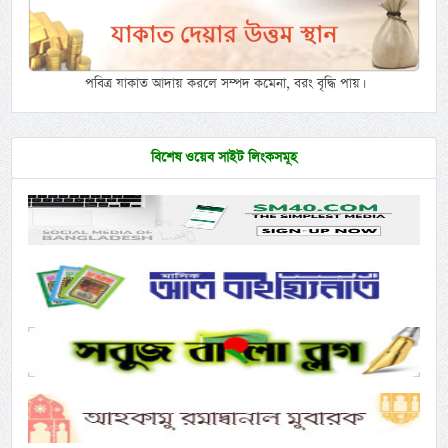
পবিত্র যাকাত আদায় করলে সম্পদ কমেনা, বরং বৃদ্ধি পায়।
বিশেষ ওয়েব সাইট লিংকসমূহ