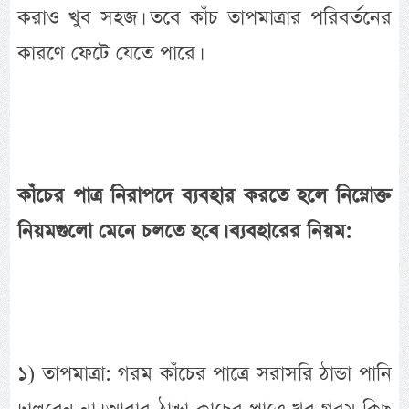
করাও খুব সহজ। তবে কাঁচ তাপমাত্রার পরিবর্তনের
কারণে ফেটে যেতে পারে।
কাঁচের পাত্র নিরাপদে ব্যবহার করতে হলে নিম্নোক্ত
নিয়মগুলো মেনে চলতে হবে। ব্যবহারের নিয়ম:
১) তাপমাত্রা: গরম কাঁচের পাত্রে সরাসরি ঠান্ডা পানি