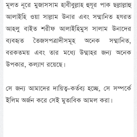
মূলত নূরে মুজাসসাম হাবীবুল্লাহ হুযূর পাক ছল্লাল্লাহু
আলাইহি ওয়া সাল্লাম উনার এবং সম্মানিত হযরত
আহলু বাইত শরীফ আলাইহিমুস সালাম উনাদের
ব্যবহৃত তৈজসপত্রাদীসমূহ অনেক সম্মানিত,
বরকতময় এবং তার মধ্যে উম্মাহর জন্য অনেক
উপকার, কল্যাণ রয়েছে।
সে জন্য আমাদের দায়িত্ব-কর্তব্য হচ্ছে, সে সম্পর্কে
ইলিম অর্জন করে সেই মুতাবিক আমল করা।