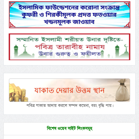
পবিত্র যাকাত আদায় করলে সম্পদ কমেনা, বরং বৃদ্ধি পায়।
বিশেষ ওয়েব সাইট লিংকসমূহ