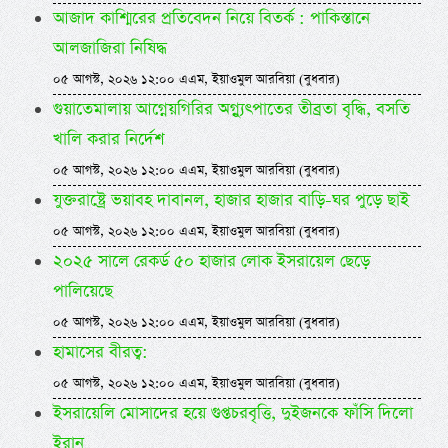
আজাদ কাশ্মিরের প্রতিবেদন নিয়ে বিতর্ক : পাকিস্তানে
আলজাজিরা নিষিদ্ধ
০৫ আগস্ট, ২০২৬ ১২:০০ এএম, ইয়াওমুল আরবিয়া (বুধবার)
গুয়াতেমালায় আগ্নেয়গিরির অগ্ন্যুৎপাতের তীব্রতা বৃদ্ধি, বসতি
খালি করার নির্দেশ
০৫ আগস্ট, ২০২৬ ১২:০০ এএম, ইয়াওমুল আরবিয়া (বুধবার)
যুক্তরাষ্ট্রে ভয়াবহ দাবানল, হাজার হাজার বাড়ি-ঘর পুড়ে ছাই
০৫ আগস্ট, ২০২৬ ১২:০০ এএম, ইয়াওমুল আরবিয়া (বুধবার)
২০২৫ সালে রেকর্ড ৫০ হাজার লোক ইসরায়েল ছেড়ে
পালিয়েছে
০৫ আগস্ট, ২০২৬ ১২:০০ এএম, ইয়াওমুল আরবিয়া (বুধবার)
হামাসের বীরত্ব:
০৫ আগস্ট, ২০২৬ ১২:০০ এএম, ইয়াওমুল আরবিয়া (বুধবার)
ইসরায়েলি মোসাদের হয়ে গুপ্তচরবৃত্তি, দুইজনকে ফাঁসি দিলো
ইরান