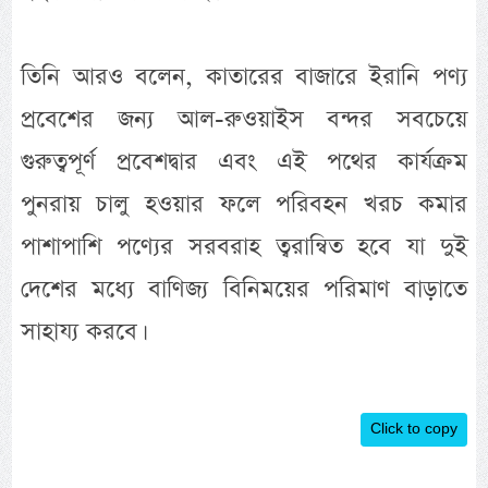
তিনি আরও বলেন, কাতারের বাজারে ইরানি পণ্য
প্রবেশের জন্য আল-রুওয়াইস বন্দর সবচেয়ে
গুরুত্বপূর্ণ প্রবেশদ্বার এবং এই পথের কার্যক্রম
পুনরায় চালু হওয়ার ফলে পরিবহন খরচ কমার
পাশাপাশি পণ্যের সরবরাহ ত্বরান্বিত হবে যা দুই
দেশের মধ্যে বাণিজ্য বিনিময়ের পরিমাণ বাড়াতে
সাহায্য করবে।
Click to copy