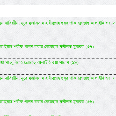
 নাবিয়্যীন, নূরে মুজাসসাম হাবীবুল্লাহ হুযূর পাক ছল্লাল্লাহু আলাইহি ওয়া সা
)
িদিল আ’ইয়াদ শরীফ পালন করার বেমেছাল ফযীলত মুবারক (৩৭)
)
 মাহবূবিল্লাহ ছল্লাল্লাহু আলাইহি ওয়া সাল্লাম (১৯)
)
 নাবিয়্যীন, নূরে মুজাসসাম হাবীবুল্লাহ হুযূর পাক ছল্লাল্লাহু আলাইহি ওয়া সা
িদিল আ’ইয়াদ শরীফ পালন করার বেমেছাল ফযীলত মুবারক (৩৬)