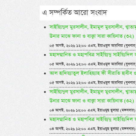
এ সম্পর্কিত আরো সংবাদ
সাইয়্যিদুল মুরসালীন, ইমামুল মুরসালীন, খ্বাতামুন
উনার মাঝে ফানা ও বাক্বা সারা কায়িনাত (৩২)
০৫ আগস্ট, ২০২৬ ১২:০০ এএম, ইয়াওমুল আরবিয়া (বুধবার
মহাসম্মানিত ও মহাপবিত্র সাইয়্যিদু সাইয়্য
০৫ আগস্ট, ২০২৬ ১২:০০ এএম, ইয়াওমুল আরবিয়া (বুধবার
আল হাদিয়্যাতুল ইলাহিয়্যাহ ফী সীরাতি হাবীব ওয়া
০৫ আগস্ট, ২০২৬ ১২:০০ এএম, ইয়াওমুল আরবিয়া (বুধবার
সাইয়্যিদুল মুরসালীন, ইমামুল মুরসালীন, খ্বাতামুন
উনার মাঝে ফানা ও বাক্বা সারা কায়িনাত (৩২)
০৪ আগস্ট, ২০২৬ ১২:০০ এএম, ইয়াওমুছ ছুলাছা (মঙ্গলবার)
মহাসম্মানিত ও মহাপবিত্র সাইয়্যিদু সাইয়্য
০৪ আগস্ট, ২০২৬ ১২:০০ এএম, ইয়াওমুছ ছুলাছা (মঙ্গলবার)