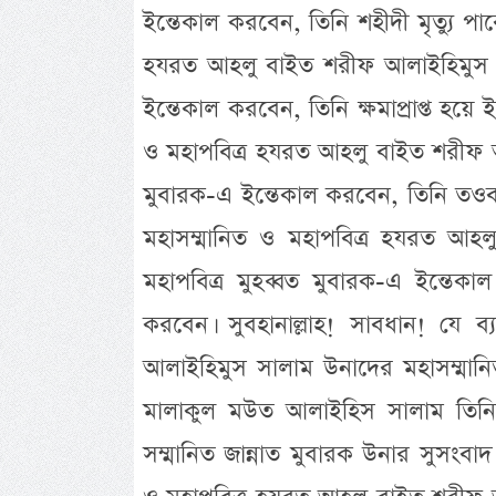
ইন্তেকাল করবেন, তিনি শহীদী মৃত্যু পাবে
হযরত আহলু বাইত শরীফ আলাইহিমুস সা
ইন্তেকাল করবেন, তিনি ক্ষমাপ্রাপ্ত হয়ে 
ও মহাপবিত্র হযরত আহলু বাইত শরীফ আল
মুবারক-এ ইন্তেকাল করবেন, তিনি তওবাকা
মহাসম্মানিত ও মহাপবিত্র হযরত আহ
মহাপবিত্র মুহব্বত মুবারক-এ ইন্তেকা
করবেন। সুবহানাল্লাহ! সাবধান! যে 
আলাইহিমুস সালাম উনাদের মহাসম্মানি
মালাকুল মউত আলাইহিস সালাম তিন
সম্মানিত জান্নাত মুবারক উনার সুসংবাদ 