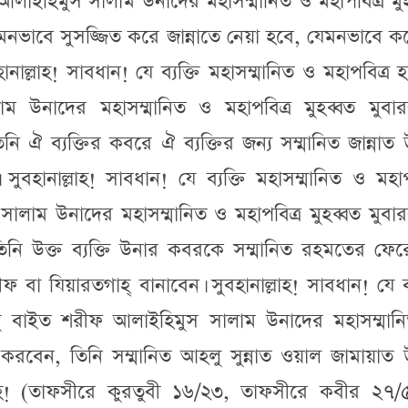
াইহিমুস সালাম উনাদের মহাসম্মানিত ও মহাপবিত্র মু
নভাবে সুসজ্জিত করে জান্নাতে নেয়া হবে, যেমনভাবে ক
ানাল্লাহ! সাবধান! যে ব্যক্তি মহাসম্মানিত ও মহাপবিত্র
 উনাদের মহাসম্মানিত ও মহাপবিত্র মুহব্বত মুবা
ি ঐ ব্যক্তির কবরে ঐ ব্যক্তির জন্য সম্মানিত জান্নাত
ুবহানাল্লাহ! সাবধান! যে ব্যক্তি মহাসম্মানিত ও মহাপ
লাম উনাদের মহাসম্মানিত ও মহাপবিত্র মুহব্বত মুবা
িনি উক্ত ব্যক্তি উনার কবরকে সম্মানিত রহমতের ফের
া যিয়ারতগাহ্ বানাবেন। সুবহানাল্লাহ! সাবধান! যে ব্
লু বাইত শরীফ আলাইহিমুস সালাম উনাদের মহাসম্মান
ল করবেন, তিনি সম্মানিত আহলু সুন্নাত ওয়াল জামায়াত
লাহ! (তাফসীরে কুরতুবী ১৬/২৩, তাফসীরে কবীর ২৭/