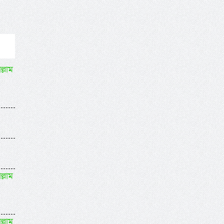
ল্লাম
ল্লাম
ল্লাম