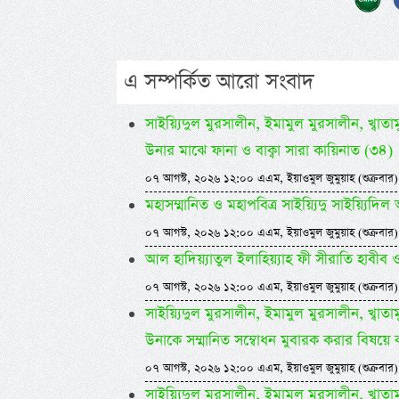
এ সম্পর্কিত আরো সংবাদ
সাইয়্যিদুল মুরসালীন, ইমামুল মুরসালীন, খ্বাতামুন
উনার মাঝে ফানা ও বাক্বা সারা কায়িনাত (৩৪)
০৭ আগস্ট, ২০২৬ ১২:০০ এএম, ইয়াওমুল জুমুয়াহ (শুক্রবার)
মহাসম্মানিত ও মহাপবিত্র সাইয়্যিদু সাইয়্য
০৭ আগস্ট, ২০২৬ ১২:০০ এএম, ইয়াওমুল জুমুয়াহ (শুক্রবার)
আল হাদিয়্যাতুল ইলাহিয়্যাহ ফী সীরাতি হাবীব ওয়া
০৭ আগস্ট, ২০২৬ ১২:০০ এএম, ইয়াওমুল জুমুয়াহ (শুক্রবার)
সাইয়্যিদুল মুরসালীন, ইমামুল মুরসালীন, খ্বাতামুন
উনাকে সম্মানিত সম্বোধন মুবারক করার বিষয়ে 
০৭ আগস্ট, ২০২৬ ১২:০০ এএম, ইয়াওমুল জুমুয়াহ (শুক্রবার)
সাইয়্যিদুল মুরসালীন, ইমামুল মুরসালীন, খ্বাতামুন