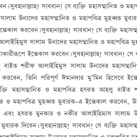
ন। সুবহানাল্লাহ! সাবধান! যে ব্যক্তি মহাসম্মানিত ও মহাপ
লাম উনাদের মহাসম্মানিত ও মহাপবিত্র মুহব্বত মুবা
ইন্তেকাল করবেন। সুবহানাল্লাহ! সাবধান! যে ব্যক্তি মহাসম্
াইহিমুস সালাম উনাদের মহাসম্মানিত ও মহাপবিত্র মু
রীরূপে ইন্তেকাল করবেন। সুবহানাল্লাহ! সাবধান! যে ব্
লু বাইত শরীফ আলাইহিমুস সালাম উনাদের মহাসম্মান
ল করবেন, তিনি পরিপূর্ণ ঈমানদার মু’মিন হিসেবে ইন্
ব্যক্তি মহাসম্মানিত ও মহাপবিত্র হযরত আহলু বাইত 
ত ও মহাপবিত্র মুহব্বত মুবারক-এ ইন্তেকাল করবেন, উ
ি এবং হযরত মুনকার ও নকীর আলাইহিমাস সালাম উ
মুবারক দিবেন। সুবহানাল্লাহ! সাবধান! যে ব্যক্তি মহাসম্