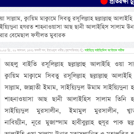
প্রতিরক্ষা চুক্তিতে সৌদ
 সাল্লাম, ক্বায়িম মাক্বামে সিবতু রসূলিল্লাহ ছল্লাল্লাহু আলাইহ
ম সাইয়্যিদুনা হযরত শাহনাওয়াসা আছ ছানী আলাইহিস সালাম উন
ক করার বেমেছাল ফযীলত মুবারক
 ২০২৫ খ্রি:, ২৬ ফালগুন, ১৪৩১ ফসলী সন, ইয়াওমুল খমীছ (বৃহস্পতিবার)
সাইয়্যিদু সাইয়্যিদিল আ’ইয়াদ শরীফ
আহলু বাইতি রসূলিল্লাহ ছল্লাল্লাহু আলাইহি ওয়া সাল
ক্বায়িম মাক্বামে সিবতু রসূলিল্লাহ ছল্লাল্লাহু আলাইহ
সাল্লাম, জান্নাতী ইমাম, সাইয়্যিদুল উমাম সাইয়্যিদুনা
শাহনাওয়াসা আছ ছানী আলাইহিস সালাম তিনি হচ
সাইয়্যিদুল মুরসালীন, ইমামুল মুরসালীন, খ্বাত
নাবিয়্যীন, নূরে মুজাস্সাম হাবীবুল্লাহ হুযূর পাক ছল্লাল