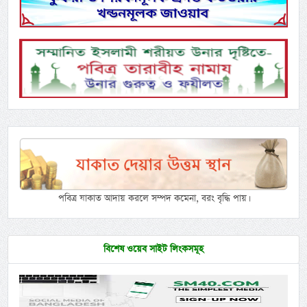
পবিত্র যাকাত আদায় করলে সম্পদ কমেনা, বরং বৃদ্ধি পায়।
বিশেষ ওয়েব সাইট লিংকসমূহ