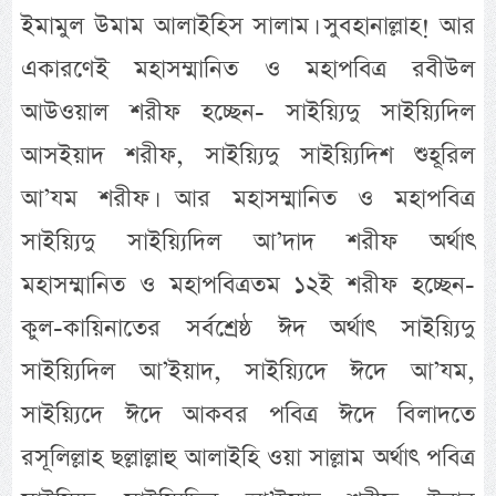
ইমামুল উমাম আলাইহিস সালাম। সুবহানাল্লাহ! আর
একারণেই মহাসম্মানিত ও মহাপবিত্র রবীউল
আউওয়াল শরীফ হচ্ছেন- সাইয়্যিদু সাইয়্যিদিল
আসইয়াদ শরীফ, সাইয়্যিদু সাইয়্যিদিশ শুহূরিল
আ’যম শরীফ। আর মহাসম্মানিত ও মহাপবিত্র
সাইয়্যিদু সাইয়্যিদিল আ’দাদ শরীফ অর্থাৎ
মহাসম্মানিত ও মহাপবিত্রতম ১২ই শরীফ হচ্ছেন-
কুল-কায়িনাতের সর্বশ্রেষ্ঠ ঈদ অর্থাৎ সাইয়্যিদু
সাইয়্যিদিল আ’ইয়াদ, সাইয়্যিদে ঈদে আ’যম,
সাইয়্যিদে ঈদে আকবর পবিত্র ঈদে বিলাদতে
রসূলিল্লাহ ছল্লাল্লাহু আলাইহি ওয়া সাল্লাম অর্থাৎ পবিত্র