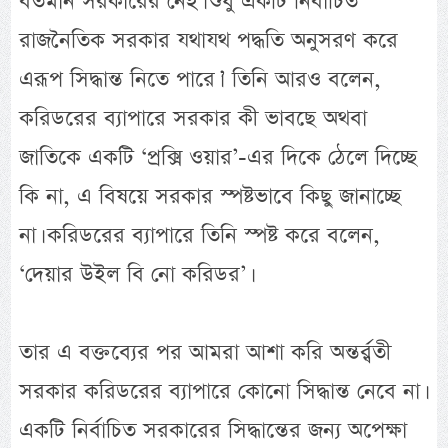
বর্তমান সরকারের নেই। শুধু একটি নির্বাচিত
রাজনৈতিক সরকার যথাযথ পদ্ধতি অনুসরণ করে
এরূপ সিদ্ধান্ত নিতে পারে।’ তিনি আরও বলেন,
করিডরের ব্যাপারে সরকার কী ভাবছে অথবা
জাতিকে একটি ‘প্রক্সি ওয়ার’-এর দিকে ঠেলে দিচ্ছে
কি না, এ বিষয়ে সরকার স্পষ্টভাবে কিছু জানাচ্ছে
না। করিডরের ব্যাপারে তিনি স্পষ্ট করে বলেন,
‘দেয়ার উইল বি নো করিডর’।
তার এ বক্তব্যের পর আমরা আশা করি অন্তর্র্বতী
সরকার করিডরের ব্যাপারে কোনো সিদ্ধান্ত নেবে না।
একটি নির্বাচিত সরকারের সিদ্ধান্তের জন্য অপেক্ষা