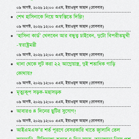
০৯ আগস্ট, ২০২৬ ১২:০০ এএম, ইয়াওমুল আহাদ (রোববার)
শেখ হাসিনাকে নিয়ে অস্বস্তিতে দিল্লি!
০৯ আগস্ট, ২০২৬ ১২:০০ এএম, ইয়াওমুল আহাদ (রোববার)
‘হাসিনা কার্ড’ খেলবেন আর বন্ধুত্ব চাইবেন, দুটো বিপরীতমুখী
-স্বরাষ্ট্রমন্ত্রী
০৯ আগস্ট, ২০২৬ ১২:০০ এএম, ইয়াওমুল আহাদ (রোববার)
থানা থেকে লুট করা ২২ আগ্নেয়াস্ত্র, দুই শতাধিক গাড়ি
কোথায়?
০৯ আগস্ট, ২০২৬ ১২:০০ এএম, ইয়াওমুল আহাদ (রোববার)
মৃত্যুকূপ সড়ক-মহাসড়ক
০৯ আগস্ট, ২০২৬ ১২:০০ এএম, ইয়াওমুল আহাদ (রোববার)
আবারও ৪ দিনের ছুটির সুযোগ!
০৯ আগস্ট, ২০২৬ ১২:০০ এএম, ইয়াওমুল আহাদ (রোববার)
আইএমএফ’র শর্ত পূরণে বেসরকারি খাতে জ্বালানি তেল