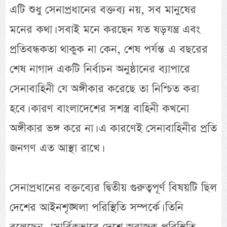
এটি শুধু সেনাপ্রধানের বক্তব্য নয়, সব মানুষের
মনের কথা। সবাই মনে করছেন যত ষড়যন্ত্র এবং
প্রতিবন্ধকতা থাকুক না কেন, শেষ পর্যন্ত এ বছরের
শেষ নাগাদ একটি নির্বাচন অনুষ্ঠানের ব্যাপারে
সেনাবাহিনী যে অঙ্গীকার করেছে তা নিশ্চিত করা
হবে। কারণ বাংলাদেশের সশস্ত্র বাহিনী কখনো
অঙ্গীকার ভঙ্গ করে না। এ কারণেই সেনাবাহিনীর প্রতি
জনগণ এত আস্থা রাখে।
সেনাপ্রধানের বক্তব্যের দ্বিতীয় গুরুত্বপূর্ণ বিষয়টি ছিল
দেশের আইনশৃঙ্খলা পরিস্থিতি সম্পর্কে। তিনি