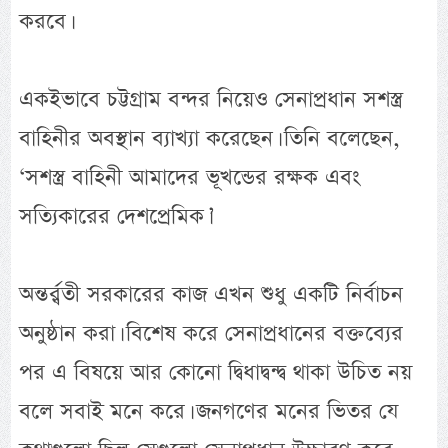
করবে।
একইভাবে চট্টগ্রাম বন্দর নিয়েও সেনাপ্রধান সশস্ত্র
বাহিনীর অবস্থান ব্যাখ্যা করেছেন। তিনি বলেছেন,
‘সশস্ত্র বাহিনী আমাদের ভূখন্ডের রক্ষক এবং
সত্যিকারের দেশপ্রেমিক।’
অন্তর্র্বতী সরকারের কাজ এখন শুধু একটি নির্বাচন
অনুষ্ঠান করা। বিশেষ করে সেনাপ্রধানের বক্তব্যের
পর এ বিষয়ে আর কোনো দ্বিধাদ্বন্দ্ব থাকা উচিত নয়
বলে সবাই মনে করে। জনগণের মনের ভিতর যে