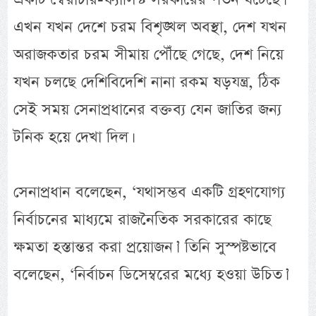
এখন যখন দেশে চরম বিশৃঙ্খল অবস্থা, দেশ যখন
অরাজকতার চরম সীমায় পৌঁছে গেছে, দেশ নিয়ে
যখন চলছে দেশিবিদেশি নানা রকম ষড়যন্ত্র, ঠিক
সেই সময় সেনাপ্রধানের বক্তব্য যেন জাতির জন্য
টনিক হয়ে দেখা দিল।
সেনাপ্রধান বলেছেন, ‘যথাসম্ভব একটি গ্রহণযোগ্য
নির্বাচনের মাধ্যমে রাজনৈতিক সরকারের কাছে
ক্ষমতা হস্তান্তর করা প্রয়োজন।’ তিনি সুস্পষ্টভাবে
বলেছেন, ‘নির্বাচন ডিসেম্বরের মধ্যে হওয়া উচিত।’