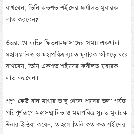
রাখবেন, তিনি কতশত শহীদের ফযীলত মুবারক
লাভ করবেন?
উত্তর: যে ব্যক্তি ফিতনা-ফাসাদের সময় একখানা
মহাসম্মানিত ও মহাপবিত্র সুন্নত মুবারক আঁকড়ে ধরে
রাখবেন, তিনি একশত শহীদের ফযীলত মুবারক
লাভ করবেন।
প্রশ্ন: কেউ যদি মাথার তালু থেকে পায়ের তলা পর্যন্ত
পরিপূর্ণরূপে মহাসম্মানিত ও মহাপবিত্র সুন্নত মুবারক
উনার ইত্তিবা করেন, তাহলে তিনি কত কত শহীদের