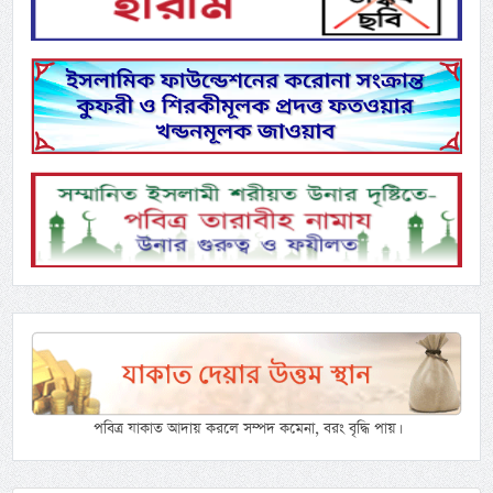
পবিত্র যাকাত আদায় করলে সম্পদ কমেনা, বরং বৃদ্ধি পায়।