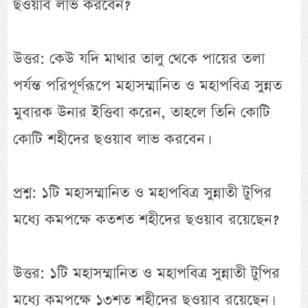
ছওয়াব লাভ করবেন?
উত্তর: কেউ যদি মাথার তালু থেকে পায়ের তলা
পর্যন্ত পরিপূর্ণরূপে মহাসম্মানিত ও মহাপবিত্র সুন্নত
মুবারক উনার ইত্তিবা করেন, তাহলে তিনি কোটি
কোটি শহীদের ছওয়াব লাভ করবেন।
প্রশ্ন: ১টি মহাসম্মানিত ও মহাপবিত্র সুন্নাতী টুপির
মধ্যে কমপক্ষে কতশত শহীদের ছওয়াব রয়েছেন?
উত্তর: ১টি মহাসম্মানিত ও মহাপবিত্র সুন্নাতী টুপির
মধ্যে কমপক্ষে ১৩শত শহীদের ছওয়াব রয়েছেন।