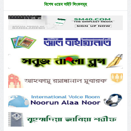
বিশেষ ওয়েব সাইট লিংকসমূহ