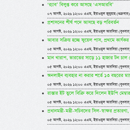
‘র‍্যাব’ বিলুপ্ত করে আসছে ‘এসআরবি’
০৭ আগস্ট, ২০২৬ ১২:০০ এএম, ইয়াওমুল জুমুয়াহ (শুক্রবার)
প্রশাসনের শীর্ষ পদে আসছে বড় পরিবর্তন
০৫ আগস্ট, ২০২৬ ১২:০০ এএম, ইয়াওমুল আরবিয়া (বুধবার
আবার সক্রিয় হচ্ছে ফুয়েল পাস, প্রথমে কার্
০৫ আগস্ট, ২০২৬ ১২:০০ এএম, ইয়াওমুল আরবিয়া (বুধবার
মান খারাপ, ভারতের সাড়ে ১১ হাজার টন চাল
০৫ আগস্ট, ২০২৬ ১২:০০ এএম, ইয়াওমুল আরবিয়া (বুধবার
অনলাইন ব্যবহার না করার শর্তে ১৩ বছরের ম
০৫ আগস্ট, ২০২৬ ১২:০০ এএম, ইয়াওমুল আরবিয়া (বুধবার
রাস্তার ইট তুলে বিক্রি করে দিলেন ইউপি মেম্বা
০৫ আগস্ট, ২০২৬ ১২:০০ এএম, ইয়াওমুল আরবিয়া (বুধবার
প্রধানমন্ত্রী-মন্ত্রী-সচিবদের সিল-স্বাক্ষর প্রতারণা, 
০৫ আগস্ট, ২০২৬ ১২:০০ এএম, ইয়াওমুল আরবিয়া (বুধবার