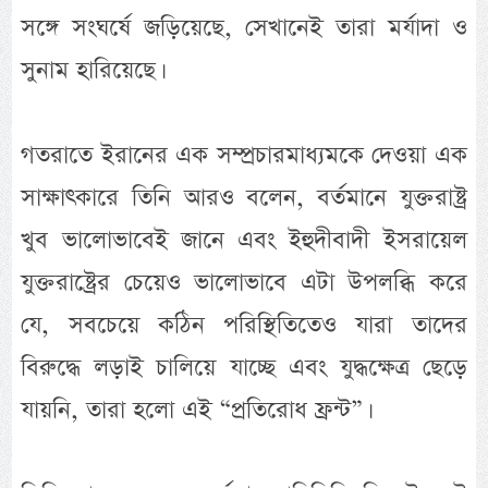
সঙ্গে সংঘর্ষে জড়িয়েছে, সেখানেই তারা মর্যাদা ও
সুনাম হারিয়েছে।
গতরাতে ইরানের এক সম্প্রচারমাধ্যমকে দেওয়া এক
সাক্ষাৎকারে তিনি আরও বলেন, বর্তমানে যুক্তরাষ্ট্র
খুব ভালোভাবেই জানে এবং ইহুদীবাদী ইসরায়েল
যুক্তরাষ্ট্রের চেয়েও ভালোভাবে এটা উপলব্ধি করে
যে, সবচেয়ে কঠিন পরিস্থিতিতেও যারা তাদের
বিরুদ্ধে লড়াই চালিয়ে যাচ্ছে এবং যুদ্ধক্ষেত্র ছেড়ে
যায়নি, তারা হলো এই “প্রতিরোধ ফ্রন্ট”।