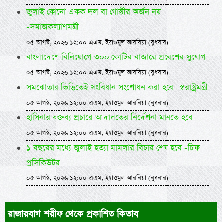
জুলাই কোনো একক দল বা গোষ্ঠীর অর্জন নয়
-সমাজকল্যাণমন্ত্রী
০৫ আগস্ট, ২০২৬ ১২:০০ এএম, ইয়াওমুল আরবিয়া (বুধবার)
বাংলাদেশে বিনিয়োগে ৩০০ কোটির বাজারে প্রবেশের সুযোগ
০৫ আগস্ট, ২০২৬ ১২:০০ এএম, ইয়াওমুল আরবিয়া (বুধবার)
সমঝোতার ভিত্তিতেই সংবিধান সংশোধন করা হবে -স্বরাষ্ট্রমন্ত্রী
০৫ আগস্ট, ২০২৬ ১২:০০ এএম, ইয়াওমুল আরবিয়া (বুধবার)
হাসিনার বক্তব্য প্রচারে আদালতের নির্দেশনা মানতে হবে
০৫ আগস্ট, ২০২৬ ১২:০০ এএম, ইয়াওমুল আরবিয়া (বুধবার)
১ বছরের মধ্যে জুলাই হত্যা মামলার বিচার শেষ হবে -চিফ
প্রসিকিউটর
০৫ আগস্ট, ২০২৬ ১২:০০ এএম, ইয়াওমুল আরবিয়া (বুধবার)
রাজারবাগ শরীফ থেকে প্রকাশিত কিতাব