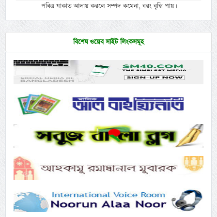
পবিত্র যাকাত আদায় করলে সম্পদ কমেনা, বরং বৃদ্ধি পায়।
বিশেষ ওয়েব সাইট লিংকসমূহ