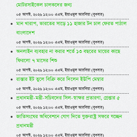
মোটরসাইকেল চালকদের জন্য
০৫ আগস্ট, ২০২৬ ১২:০০ এএম, ইয়াওমুল আরবিয়া (বুধবার)
মান খারাপ, ভারতের সাড়ে ১১ হাজার টন চাল ফেরত পাঠাল
বাংলাদেশ
০৫ আগস্ট, ২০২৬ ১২:০০ এএম, ইয়াওমুল আরবিয়া (বুধবার)
অনলাইন ব্যবহার না করার শর্তে ১৩ বছরের মায়ের কাছে
ফিরলো ৭ মাসের শিশু
০৫ আগস্ট, ২০২৬ ১২:০০ এএম, ইয়াওমুল আরবিয়া (বুধবার)
রাস্তার ইট তুলে বিক্রি করে দিলেন ইউপি মেম্বার
০৫ আগস্ট, ২০২৬ ১২:০০ এএম, ইয়াওমুল আরবিয়া (বুধবার)
প্রধানমন্ত্রী-মন্ত্রী-সচিবদের সিল-স্বাক্ষর প্রতারণা, গ্রেপ্তার ৫
০৫ আগস্ট, ২০২৬ ১২:০০ এএম, ইয়াওমুল আরবিয়া (বুধবার)
জাতিসংঘের অধিবেশনে যোগ দিতে যুক্তরাষ্ট্র সফরে যচ্ছেন
প্রধানমন্ত্রী
০৫ আগস্ট, ২০২৬ ১২:০০ এএম, ইয়াওমুল আরবিয়া (বুধবার)