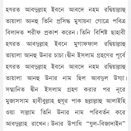
হযরত আবদুল্লাহ ইবনে আবদে নহম রদ্বিয়াল্লাহু
তায়ালা আনহু তিনি প্রসিদ্ধ মুযায়না গোত্রে পবিত্র
বিলাদত শরীফ প্রকাশ করেন। তিনি বিশিষ্ট ছাহাবী
হযরত আবদুল্লাহ ইবনে মুগাফফাল রদ্বিয়াল্লাহু
তায়ালা আনহু উনার চাচা। দ্বীন ইসলাম গ্রহণের পূর্বে
হযরত আবদুল্লাহ ইবনে আবদে নহম রদ্বিয়াল্লাহু
তায়ালা আনহু উনার নাম ছিল আবদুল উয্যা।
সম্মানিত দ্বীন ইসলাম গ্রহণ করার পর নূরে
মুজাসসাম হাবীবুল্লাহ হুযূর পাক ছল্লাল্লাহু আলাইহি
ওয়া সাল্লাম তিনি উনার নাম পরিবর্তন করে
আবদুল্লাহ রাখেন। উনার উপাধি “যুল-বিজাদাইন”