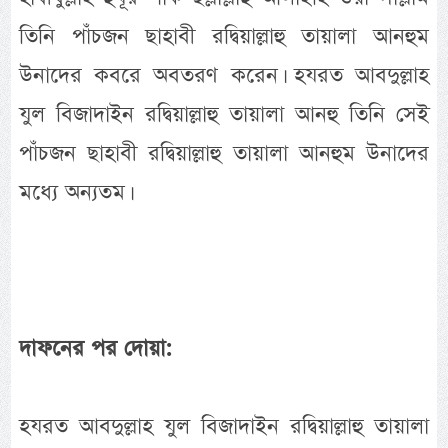
তিনি পাঁচজন ছাহাবী রদ্বিয়াল্লাহু তায়ালা আনহুম
উনাদের কবরে অবতরণ করেন। হযরত আবদুল্লাহ
যুল বিজাদাইন রদ্বিয়াল্লাহু তায়ালা আনহু তিনি সেই
পাঁচজন ছাহাবী রদ্বিয়াল্লাহু তায়ালা আনহুম উনাদের
মধ্যে অন্যতম।
দাফনের পর দোয়া:
হযরত আবদুল্লাহ যুল বিজাদাইন রদ্বিয়াল্লাহু তায়ালা