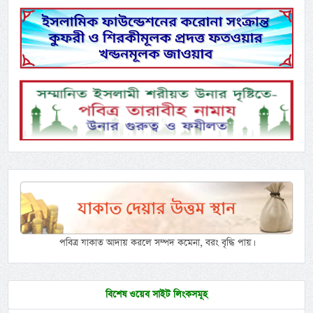
পবিত্র যাকাত আদায় করলে সম্পদ কমেনা, বরং বৃদ্ধি পায়।
বিশেষ ওয়েব সাইট লিংকসমূহ