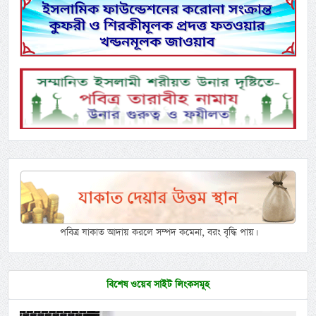
পবিত্র যাকাত আদায় করলে সম্পদ কমেনা, বরং বৃদ্ধি পায়।
বিশেষ ওয়েব সাইট লিংকসমূহ