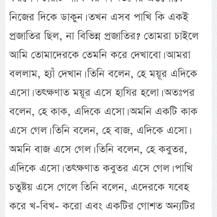
নিজের দিকে ডাকুন। তখন এসব পাখি কি একই
প্রজাতির ছিল, না বিভিন্ন প্রজাতির? তোমরা চাইলে
আমি তোমাদেরকে তেমনি করে দেখাবো। আমরা
বললাম, হ্যাঁ দেখান। তিনি বলেন, হে ময়ূর এদিকে
এসো। তৎক্ষণাত ময়ূর এসে হাযির হলো। অতঃপর
বলেন, হে কাক, এদিকে এসো। অমনি একটি কাক
এসে গেল। তিনি বলেন, হে বাজ, এদিকে এসো।
অমনি বাজ এসে গেল। তিনি বলেন, হে কবুতর,
এদিকে এসো। তৎক্ষণাত কবুতর এসে গেল। পাখি
চতুষ্টয় এসে গেলে তিনি বলেন, এদেরকে যবেহ
করে খ-বিখ- করো এবং একটির গোশত অন্যটির