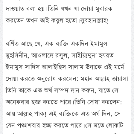
দাওয়াত বলা হয়। তিনি যখন যা দোয়া মুবারক
করতেন তখন তাই কবুল হতো। সুবহানাল্লাহ!
বর্ণিত আছে যে, এক ব্যক্তি একদিন ইমামুল
মুহসিনীন, আওলাদে রসূল, সাইয়্যিদুনা হযরত
ইমামুস সাদিস আলাইহিস সালাম উনাকে এই মর্মে
দোয়া করতে অনুরোধ করলেন: মহান আল্লাহ তায়ালা
তিনি তাকে এত অর্থ সম্পদ দান করুন, যাতে সে
অনেকবার হজ্জ করতে পারে। তিনি দোয়া করলেন:
আয় আল্লাহ পাক! এই ব্যক্তিকে এত অর্থ দিন, সে
যেন পঞ্চাশবার হজ্জ করতে পারে। সে মতে লোকটি