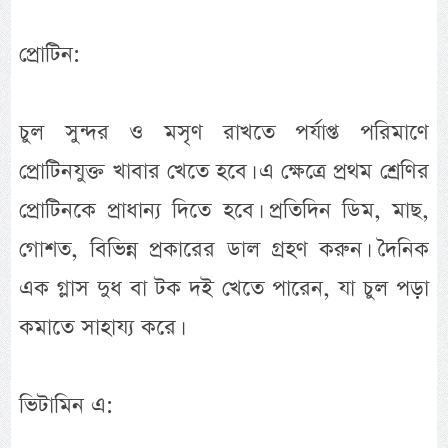
প্রোটিন:
চুল সুন্দর ও মসৃণ রাখতে পর্যাপ্ত পরিমাণে
প্রোটিনযুক্ত খাবার খেতে হবে। এ ক্ষেত্রে প্রথম শ্রেণির
প্রোটিনকে প্রাধান্য দিতে হবে। প্রতিদিন ডিম, মাছ,
গোশত, বিভিন্ন প্রকারের ডাল গ্রহণ করুন। দৈনিক
এক গ্লাস দুধ বা টক দই খেতে পারেন, যা চুল পড়া
কমাতে সাহায্য করে।
ভিটামিন এ: