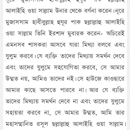
আলাইহি ওয়া সাল্লাম উনার থেকে বর্ণনা করেন। নূরে
মুজাসসাম হাবীবুল্লাহ হুযূর পাক ছল্লাল্লাহু আলাইহি
ওয়া সাল্লাম তিনি ইরশাদ মুবারক করেন- অচিরেই
এমনসব শাসকরা আসবে যারা মিথ্যা বলবে এবং
যুলুম করবে। যে ব্যক্তি তাদের মিথ্যায় সমর্থন দেবে
এবং তাদের যুলুমে সহযোগিতা করবে, সে আমার
উম্মত নয়, আমিও তাদের নই। সে হাউজে কাওছারে
আমার কাছে আসতে পারবে না। আর যে ব্যক্তি
তাদের মিথ্যায় সমর্থন দেবে না এবং তাদের যুলুমে
সহায়তা করবে না, সে আমার উম্মত, আমি তার
মহাসম্মানিত রসূল ছল্লাল্লাহু আলাইহি ওয়া সাল্লাম।