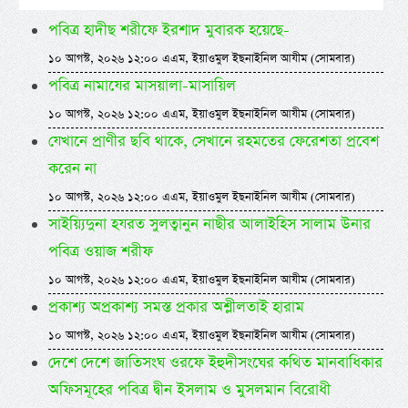
পবিত্র হাদীছ শরীফে ইরশাদ মুবারক হয়েছে-
১০ আগস্ট, ২০২৬ ১২:০০ এএম, ইয়াওমুল ইছনাইনিল আযীম (সোমবার)
পবিত্র নামাযের মাসয়ালা-মাসায়িল
১০ আগস্ট, ২০২৬ ১২:০০ এএম, ইয়াওমুল ইছনাইনিল আযীম (সোমবার)
যেখানে প্রাণীর ছবি থাকে, সেখানে রহমতের ফেরেশতা প্রবেশ
করেন না
১০ আগস্ট, ২০২৬ ১২:০০ এএম, ইয়াওমুল ইছনাইনিল আযীম (সোমবার)
সাইয়্যিদুনা হযরত সুলত্বানুন নাছীর আলাইহিস সালাম উনার
পবিত্র ওয়াজ শরীফ
১০ আগস্ট, ২০২৬ ১২:০০ এএম, ইয়াওমুল ইছনাইনিল আযীম (সোমবার)
প্রকাশ্য অপ্রকাশ্য সমস্ত প্রকার অশ্লীলতাই হারাম
১০ আগস্ট, ২০২৬ ১২:০০ এএম, ইয়াওমুল ইছনাইনিল আযীম (সোমবার)
দেশে দেশে জাতিসংঘ ওরফে ইহুদীসংঘের কথিত মানবাধিকার
অফিসমূহের পবিত্র দ্বীন ইসলাম ও মুসলমান বিরোধী