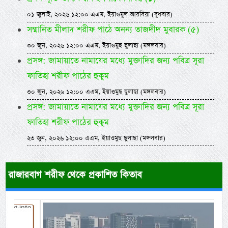
০১ জুলাই, ২০২৬ ১২:০০ এএম, ইয়াওমুল আরবিয়া (বুধবার)
সম্মানিত মীলাদ শরীফ পাঠে অনন্য তাজদীদ মুবারক (৫)
৩০ জুন, ২০২৬ ১২:০০ এএম, ইয়াওমুছ ছুলাছা (মঙ্গলবার)
প্রসঙ্গ: জামায়াতে নামাযের মধ্যে মুক্তাদির জন্য পবিত্র সূরা
ফাতিহা শরীফ পাঠের হুকুম
৩০ জুন, ২০২৬ ১২:০০ এএম, ইয়াওমুছ ছুলাছা (মঙ্গলবার)
প্রসঙ্গ: জামায়াতে নামাযের মধ্যে মুক্তাদির জন্য পবিত্র সূরা
ফাতিহা শরীফ পাঠের হুকুম
২৩ জুন, ২০২৬ ১২:০০ এএম, ইয়াওমুছ ছুলাছা (মঙ্গলবার)
রাজারবাগ শরীফ থেকে প্রকাশিত কিতাব