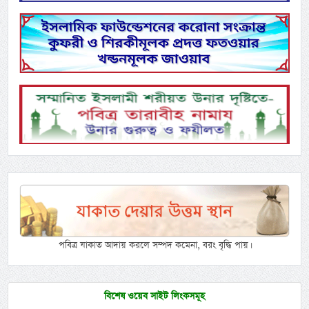
পবিত্র যাকাত আদায় করলে সম্পদ কমেনা, বরং বৃদ্ধি পায়।
বিশেষ ওয়েব সাইট লিংকসমূহ