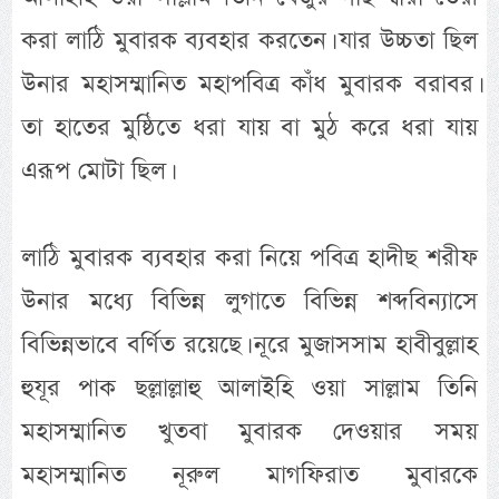
করা লাঠি মুবারক ব্যবহার করতেন। যার উচ্চতা ছিল
উনার মহাসম্মানিত মহাপবিত্র কাঁধ মুবারক বরাবর।
তা হাতের মুষ্ঠিতে ধরা যায় বা মুঠ করে ধরা যায়
এরূপ মোটা ছিল।
লাঠি মুবারক ব্যবহার করা নিয়ে পবিত্র হাদীছ শরীফ
উনার মধ্যে বিভিন্ন লুগাতে বিভিন্ন শব্দবিন্যাসে
বিভিন্নভাবে বর্ণিত রয়েছে। নূরে মুজাসসাম হাবীবুল্লাহ
হুযূর পাক ছল্লাল্লাহু আলাইহি ওয়া সাল্লাম তিনি
মহাসম্মানিত খুতবা মুবারক দেওয়ার সময়
মহাসম্মানিত নূরুল মাগফিরাত মুবারকে