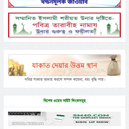
পবিত্র যাকাত আদায় করলে সম্পদ কমেনা, বরং বৃদ্ধি পায়।
বিশেষ ওয়েব সাইট লিংকসমূহ