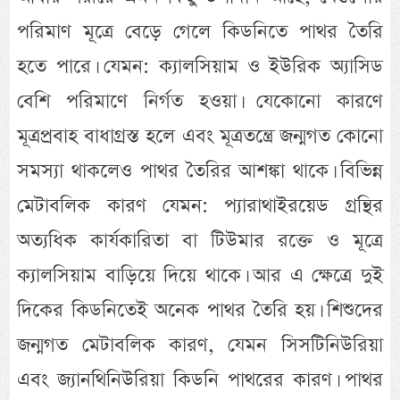
পরিমাণ মূত্রে বেড়ে গেলে কিডনিতে পাথর তৈরি
হতে পারে। যেমন: ক্যালসিয়াম ও ইউরিক অ্যাসিড
বেশি পরিমাণে নির্গত হওয়া। যেকোনো কারণে
মূত্রপ্রবাহ বাধাগ্রস্ত হলে এবং মূত্রতন্ত্রে জন্মগত কোনো
সমস্যা থাকলেও পাথর তৈরির আশঙ্কা থাকে। বিভিন্ন
মেটাবলিক কারণ যেমন: প্যারাথাইরয়েড গ্রন্থির
অত্যধিক কার্যকারিতা বা টিউমার রক্তে ও মূত্রে
ক্যালসিয়াম বাড়িয়ে দিয়ে থাকে। আর এ ক্ষেত্রে দুই
দিকের কিডনিতেই অনেক পাথর তৈরি হয়। শিশুদের
জন্মগত মেটাবলিক কারণ, যেমন সিসটিনিউরিয়া
এবং জ্যানথিনিউরিয়া কিডনি পাথরের কারণ। পাথর