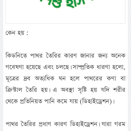
কেন হয় :
কিডনিতে পাথর তৈরির কারণ জানার জন্য অনেক
গবেষণা হয়েছে এবং চলছে। সাম্প্রতিক ধারণা হলো,
মূত্রের দ্রব অত্যধিক ঘন হলে পাথরের কণা বা
ক্রিস্টাল তৈরি হয়। এ অবস্থা সৃষ্টি হয় যদি শরীর
থেকে প্রতিনিয়ত পানি কমে যায় (ডিহাইড্রেশন)।
পাথর তৈরির প্রধাণ কারণ ডিহাইড্রেশন। যারা গরম