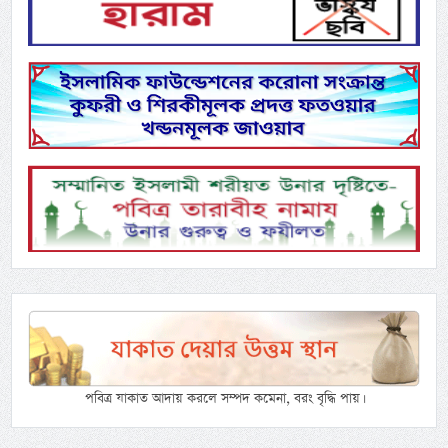
পবিত্র যাকাত আদায় করলে সম্পদ কমেনা, বরং বৃদ্ধি পায়।