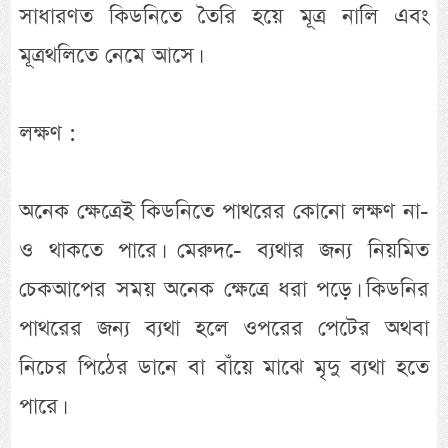
সাধারণত কিডনিতে তৈরি হয়ে মূত্র নালি এবং
মূত্রথলিতে নেমে আসে।
লক্ষণ :
অনেক ক্ষেত্রেই কিডনিতে পাথরের কোনো লক্ষণ না-
ও থাকতে পারে। মেরুদ-ে ব্যথার জন্য নিয়মিত
চেকআপের সময় অনেক ক্ষেত্রে ধরা পড়ে। কিডনির
পাথরের জন্য ব্যথা হলে ওপরের পেটের অথবা
নিচের পিঠের ডানে বা বাঁয়ে মাঝে মৃদু ব্যথা হতে
পারে।