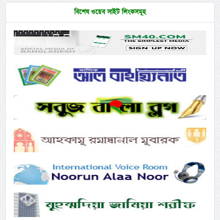
বিশেষ ওয়েব সাইট লিংকসমূহ