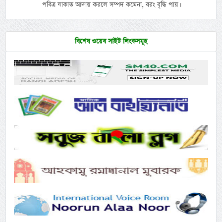
পবিত্র যাকাত আদায় করলে সম্পদ কমেনা, বরং বৃদ্ধি পায়।
বিশেষ ওয়েব সাইট লিংকসমূহ