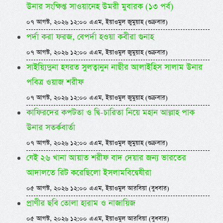
উনার সংক্ষিপ্ত সাওয়ানেহ উমরী মুবারক (১৩ পর্ব)
০৭ আগস্ট, ২০২৬ ১২:০০ এএম, ইয়াওমুল জুমুয়াহ (শুক্রবার)
পর্দা করা ফরজ, বেপর্দা হওয়া কবীরা গুনাহ
০৭ আগস্ট, ২০২৬ ১২:০০ এএম, ইয়াওমুল জুমুয়াহ (শুক্রবার)
সাইয়্যিদুনা হযরত সুলত্বানুন নাছীর আলাইহিস সালাম উনার
পবিত্র ওয়াজ শরীফ
০৭ আগস্ট, ২০২৬ ১২:০০ এএম, ইয়াওমুল জুমুয়াহ (শুক্রবার)
কাফিরদের কপটতা ও দ্বি-চারিতা নিয়ে মহান আল্লাহ পাক
উনার সতর্কবার্তা
০৭ আগস্ট, ২০২৬ ১২:০০ এএম, ইয়াওমুল জুমুয়াহ (শুক্রবার)
যেই ২৬ খানা আয়াত শরীফ বাদ দেয়ার জন্য ভারতের
আদালতে রিট করেছিলো ইসলামবিদ্বেষীরা
০৫ আগস্ট, ২০২৬ ১২:০০ এএম, ইয়াওমুল আরবিয়া (বুধবার)
প্রাণীর ছবি তোলা হারাম ও নাজায়িজ
০৫ আগস্ট, ২০২৬ ১২:০০ এএম, ইয়াওমুল আরবিয়া (বুধবার)