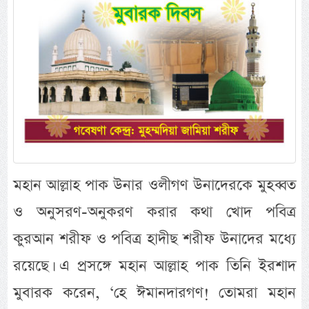
মহান আল্লাহ পাক উনার ওলীগণ উনাদেরকে মুহব্বত
ও অনুসরণ-অনুকরণ করার কথা খোদ পবিত্র
কুরআন শরীফ ও পবিত্র হাদীছ শরীফ উনাদের মধ্যে
রয়েছে। এ প্রসঙ্গে মহান আল্লাহ পাক তিনি ইরশাদ
মুবারক করেন, ‘হে ঈমানদারগণ! তোমরা মহান