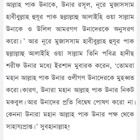
আল্লাহ পাক উনাকে, উনার রসূল, নূরে মুজাসসাম
হাবীবুল্লাহ হুযূর পাক ছল্লাল্লাহু আলাইহি ওয়া সাল্লাম
উনাকে ও উলিল আমরগণ উনাদেরকে অনুসরণ
করো। ’ আর নূরে মুজাসসাম হাবীবুল্লাহ হুযূর পাক
ছল্লাল্লাহু আলাইহি ওয়া সাল্লাম তিনি পবিত্র হাদীছ
শরীফ উনার মধ্যে ইরশাদ মুবারক করেন, ‘তোমরা
মহান আল্লাহ পাক উনার ওলীগণ উনাদেরকে মুহব্বত
করো। কারণ, উনারা মহান আল্লাহ পাক উনার নিকট
মকবুল। আর উনাদের প্রতি বিদ্বেষ পোষণ করো না।
কেননা উনারা মহান আল্লাহ পাক উনার পক্ষ থেকে
সাহায্যপ্রাপ্ত। ’ সুবহানাল্লাহ!