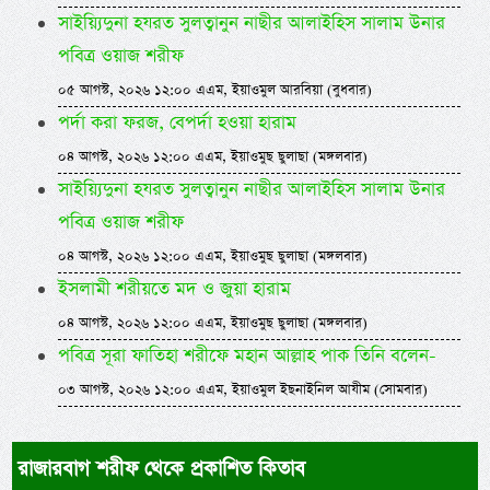
সাইয়্যিদুনা হযরত সুলত্বানুন নাছীর আলাইহিস সালাম উনার
পবিত্র ওয়াজ শরীফ
০৫ আগস্ট, ২০২৬ ১২:০০ এএম, ইয়াওমুল আরবিয়া (বুধবার)
পর্দা করা ফরজ, বেপর্দা হওয়া হারাম
০৪ আগস্ট, ২০২৬ ১২:০০ এএম, ইয়াওমুছ ছুলাছা (মঙ্গলবার)
সাইয়্যিদুনা হযরত সুলত্বানুন নাছীর আলাইহিস সালাম উনার
পবিত্র ওয়াজ শরীফ
০৪ আগস্ট, ২০২৬ ১২:০০ এএম, ইয়াওমুছ ছুলাছা (মঙ্গলবার)
ইসলামী শরীয়তে মদ ও জুয়া হারাম
০৪ আগস্ট, ২০২৬ ১২:০০ এএম, ইয়াওমুছ ছুলাছা (মঙ্গলবার)
পবিত্র সূরা ফাতিহা শরীফে মহান আল্লাহ পাক তিনি বলেন-
০৩ আগস্ট, ২০২৬ ১২:০০ এএম, ইয়াওমুল ইছনাইনিল আযীম (সোমবার)
রাজারবাগ শরীফ থেকে প্রকাশিত কিতাব