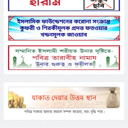
পবিত্র যাকাত আদায় করলে সম্পদ কমেনা, বরং বৃদ্ধি পায়।