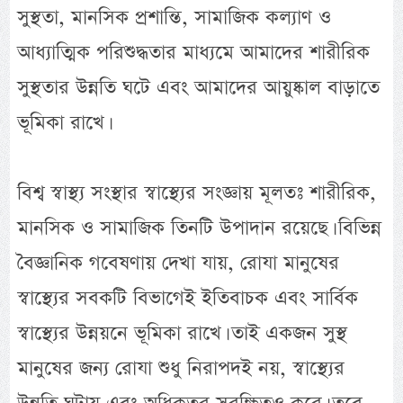
সুস্থতা, মানসিক প্রশান্তি, সামাজিক কল্যাণ ও
আধ্যাত্মিক পরিশুদ্ধতার মাধ্যমে আমাদের শারীরিক
সুস্থতার উন্নতি ঘটে এবং আমাদের আয়ুষ্কাল বাড়াতে
ভূমিকা রাখে।
বিশ্ব স্বাস্থ্য সংস্থার স্বাস্থ্যের সংজ্ঞায় মূলতঃ শারীরিক,
মানসিক ও সামাজিক তিনটি উপাদান রয়েছে। বিভিন্ন
বৈজ্ঞানিক গবেষণায় দেখা যায়, রোযা মানুষের
স্বাস্থ্যের সবকটি বিভাগেই ইতিবাচক এবং সার্বিক
স্বাস্থ্যের উন্নয়নে ভূমিকা রাখে। তাই একজন সুস্থ
মানুষের জন্য রোযা শুধু নিরাপদই নয়, স্বাস্থ্যের