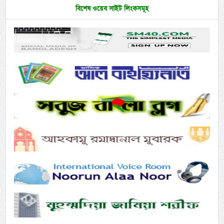
বিশেষ ওয়েব সাইট লিংকসমূহ