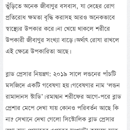
ভুঁড়িতে অনেক জীবাণুর বসবাস, যা দেহের রোগ
প্রতিরোধ ক্ষমতা বৃদ্ধি করাসহ আরও অনেকভাবে
স্বাস্থ্যের উপকার করে। না খেয়ে থাকলে শরীরে
উপকারী জীবাণুর সংখ্যা বাড়ে। অর্থাৎ রোযা রাখলে
এই ক্ষেত্রে উপকারিতা আছে।
ব্লাড প্রেসার নিয়ন্ত্রণ: ২০১৯ সালে লন্ডনের পাঁচটি
মসজিদে একটি গবেষণা হয়। গবেষণার নাম ‘লন্ডন
রামাদানস স্টাডি’। রমাদ্বান শরীফের আগে-পরে ব্লাড
প্রেশার মেপে দেখা যায় কোনও পরিবর্তন আছে কি
না? সেখানে দেখা গেলো সিস্টোলিক ব্লাড প্রেসার